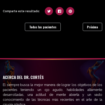
Comparte este resultado:
Todas las pacientes
Próxima
ACERCA DEL DR. CORTÉS
El siempre busca la mejor manera de lograr los objetivos de los
pacientes teniendo un ojo agudo, habilidades altamente
desarrolladas, una actitud de mente abierta y un vasto
conocimiento de las técnicas más recientes en el arte de la
cirugía plástica.