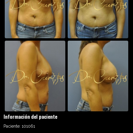
Información del paciente
Paciente:
101061