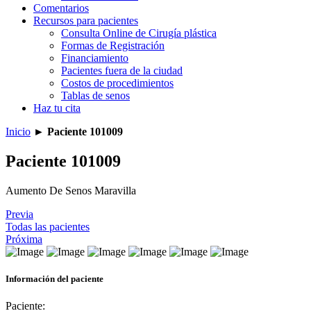
Comentarios
Recursos para pacientes
Consulta Online de Cirugía plástica
Formas de Registración
Financiamiento
Pacientes fuera de la ciudad
Costos de procedimientos
Tablas de senos
Haz tu cita
Inicio
►
Paciente 101009
Paciente 101009
Aumento De Senos Maravilla
Previa
Todas las pacientes
Próxima
Información del paciente
Paciente: