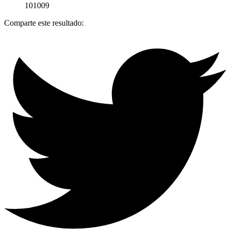
101009
Comparte este resultado: