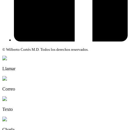
© Wilberto Cortés M.D. Todos los derechos reservados.
Llamar
Correo
Texto
Charla