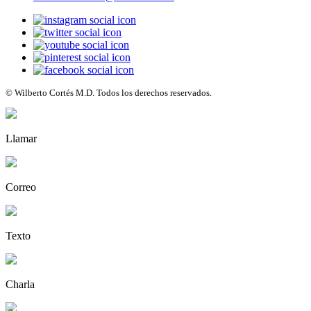
© Wilberto Cortés M.D. Todos los derechos reservados.
Llamar
Correo
Texto
Charla