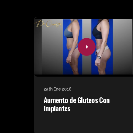
25th Ene 2018
Aumento de Gluteos Con
Implantes