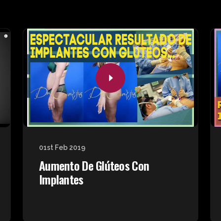
01st Feb 2019
Aumento De Glúteos Con
Implantes