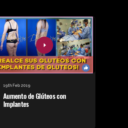
19th Feb 2019
Aumento de Glúteos con
Implantes