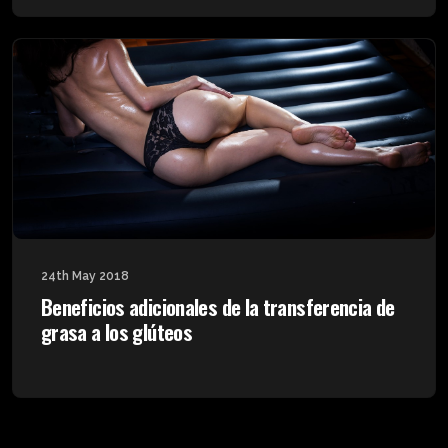
24th May 2018
Beneficios adicionales de la transferencia de
grasa a los glúteos