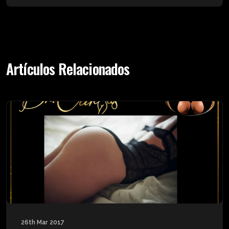
Artículos Relacionados
26th Mar 2017