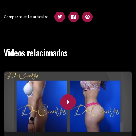
Comparte este artículo:
Videos relacionados