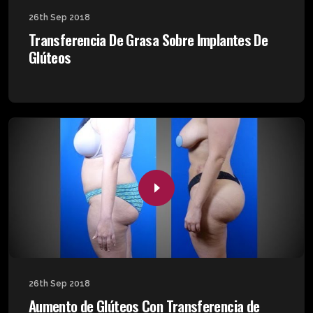
26th Sep 2018
Transferencia De Grasa Sobre Implantes De
Glúteos
26th Sep 2018
Aumento de Glúteos Con Transferencia de