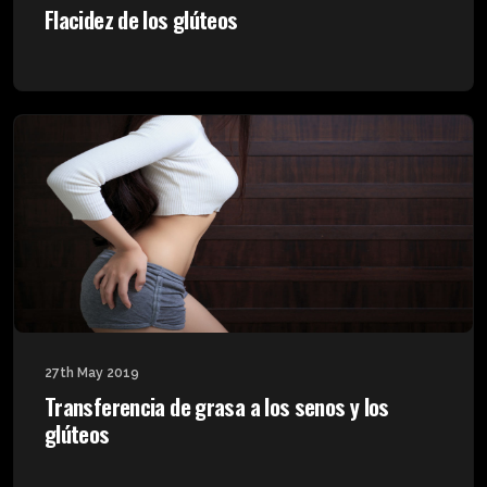
Flacidez de los glúteos
27th May 2019
Transferencia de grasa a los senos y los
glúteos