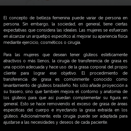
El concepto de belleza femenina puede variar de persona en
persona. Sin embargo, la sociedad, en general, tiene ciertas
expectativas que considera las ideales. Las mujeres se esfuerzan
en alcanzar un arquetipo especifico al mejorar su apariencia física
mediante ejercicio, cosméticos o cirugía.
Para las mujeres que desean tener glúteos estéticamente
atractivos o más llenos, la cirugía de transferencia de grasa es
una opción adecuada y hace uso de la grasa corporal del propio
cliente para lograr ese objetivo. El procedimiento de
transferencia de grasa es comúnmente conocido como
levantamiento de glúteos brasileño. No sólo añade proyección a
su trasero, sino que también mejora el contorno y anatomía de
los glúteos para que así puedan complementar su figura en
general. Esto se hace removiendo el exceso de grasa de áreas
específicas del cuerpo e inyectando la grasa extraída en los
glúteos. Adicionalmente, esta cirugía puede ser adaptada para
ajustarse a las necesidades y deseos de cada paciente.