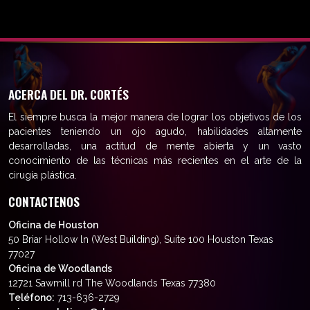
ACERCA DEL DR. CORTÉS
El siempre busca la mejor manera de lograr los objetivos de los
pacientes teniendo un ojo agudo, habilidades altamente
desarrolladas, una actitud de mente abierta y un vasto
conocimiento de las técnicas más recientes en el arte de la
cirugía plástica.
CONTACTENOS
Oficina de Houston
50 Briar Hollow ln (West Building), Suite 100 Houston Texas
77027
Oficina de Woodlands
12721 Sawmill rd The Woodlands Texas 77380
Teléfono:
713-636-2729