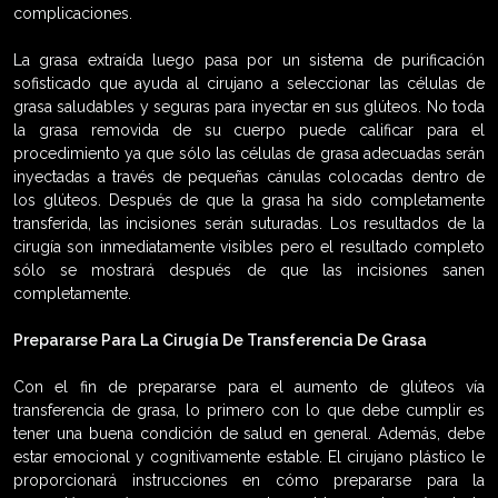
complicaciones.
La grasa extraída luego pasa por un sistema de purificación
sofisticado que ayuda al cirujano a seleccionar las células de
grasa saludables y seguras para inyectar en sus glúteos. No toda
la grasa removida de su cuerpo puede calificar para el
procedimiento ya que sólo las células de grasa adecuadas serán
inyectadas a través de pequeñas cánulas colocadas dentro de
los glúteos. Después de que la grasa ha sido completamente
transferida, las incisiones serán suturadas. Los resultados de la
cirugía son inmediatamente visibles pero el resultado completo
sólo se mostrará después de que las incisiones sanen
completamente.
Prepararse Para La Cirugía De Transferencia De Grasa
Con el fin de prepararse para el aumento de glúteos vía
transferencia de grasa, lo primero con lo que debe cumplir es
tener una buena condición de salud en general. Además, debe
estar emocional y cognitivamente estable. El cirujano plástico le
proporcionará instrucciones en cómo prepararse para la