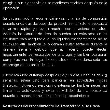
cirugía si sus signos vitales se mantienen estables después de la
operación.
Su cirujano podría recomendarle usar una faja de compresión
durante unos días después del procedimiento. Esto le ayudará a
sanar más rápido y prevenir muchas complicaciones de salud.
Además, las cánulas de drenado pueden ser colocadas en las
incisiones para asegurar que los líquidos ensangrentados no se
acumulen allí. También le ordenarán evitar sentarse durante la
primera semana debido que al hacerlo puede afectar
negativamente los resultados de la cirugía y también ocasionar
complicaciones. En lugar de eso, usted debe acostarse sobre su
estómago o descansar de lado.
Puede reanudar el trabajo después de 7-10 días. Después de 2-3
semanas, estará listo para participar en actividades físicas
limitadas, incluyendo ejercicio no extenuante. También necesitará
limitar sus actividades y evitar actividades de alta resistencia
durante al menos un mes después del procedimiento.
Resultados del Procedimiento De Transferencia De Grasa