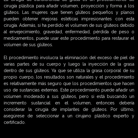
cirugía plástica para añadir volumen, proyección y forma a los
glúteos. Las mujeres que tienen glúteos pequeños y planos
pueden obtener mejoras estéticas impresionantes con esta
cirugía. Además, si ha perdido el volumen de sus glúteos debido
al envejecimiento, gravedad, enfermedad, pérdida de peso o
medicamentos, puede usar este procedimiento para restaurar el
volumen de sus glúteos.
El procedimiento involucra la eliminación del exceso de piel de
varias partes de su cuerpo y luego la inyección de la grasa
dentro de sus glúteos. Ya que se utiliza la grasa corporal de su
propio cuerpo, los resultados son naturales y el procedimiento
es relativamente más seguro que los procedimientos que hacen
uso de sustancias externas. Este procedimiento puede añadir un
volumen moderado a sus glúteos, pero si está buscando un
incremento sustancial en el volumen, entonces debería
considerar la cirugía de implantes de glúteos. Por último,
asegúrese de seleccionar a un cirujano plástico experto y
certificado.