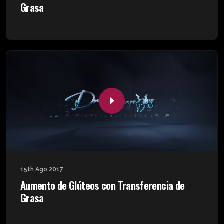
Grasa
15th Ago 2017
Aumento de Glúteos con Transferencia de
Grasa