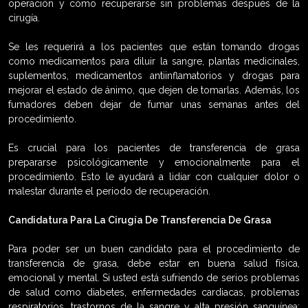
operación y cómo recuperarse sin problemas después de la
cirugía.
Se les requerirá a los pacientes que están tomando drogas
como medicamentos para diluir la sangre, plantas medicinales,
suplementos, medicamentos antiinflamatorios y drogas para
mejorar el estado de ánimo, que dejen de tomarlas. Además, los
fumadores deben dejar de fumar unas semanas antes del
procedimiento.
Es crucial para los pacientes de transferencia de grasa
prepararse psicológicamente y emocionalmente para el
procedimiento. Esto le ayudará a lidiar con cualquier dolor o
malestar durante el periodo de recuperación.
Candidatura Para La Cirugía De Transferencia De Grasa
Para poder ser un buen candidato para el procedimiento de
transferencia de grasa, debe estar en buena salud física,
emocional y mental. Si usted está sufriendo de serios problemas
de salud como diabetes, enfermedades cardiacas, problemas
respiratorios, trastornos de la sangre y alta presión sanguínea;