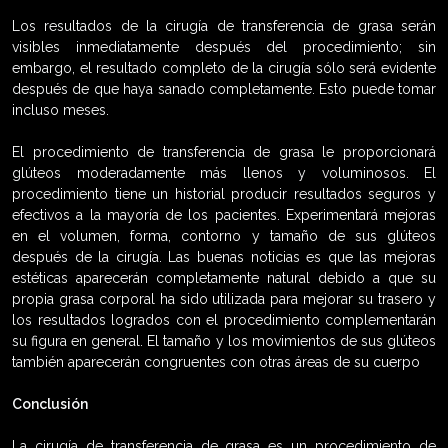
Los resultados de la cirugía de transferencia de grasa serán
visibles inmediatamente después del procedimiento; sin
embargo, el resultado completo de la cirugía sólo será evidente
después de que haya sanado completamente. Esto puede tomar
incluso meses.
El procedimiento de transferencia de grasa le proporcionará
glúteos moderadamente más llenos y voluminosos. El
procedimiento tiene un historial producir resultados seguros y
efectivos a la mayoría de los pacientes. Experimentará mejoras
en el volumen, forma, contorno y tamaño de sus glúteos
después de la cirugía. Las buenas noticias es que las mejoras
estéticas aparecerán completamente natural debido a que su
propia grasa corporal ha sido utilizada para mejorar su trasero y
los resultados logrados con el procedimiento complementarán
su figura en general. El tamaño y los movimientos de sus glúteos
también aparecerán congruentes con otras áreas de su cuerpo
Conclusión
La cirugía de transferencia de grasa es un procedimiento de