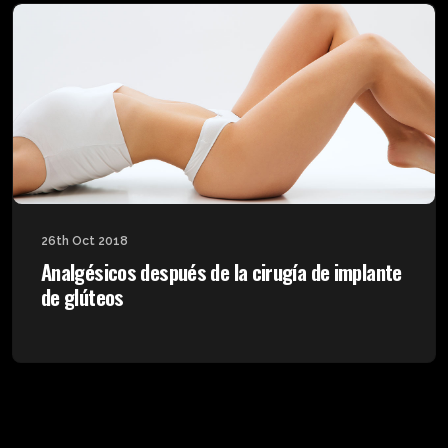
26th Oct 2018
Analgésicos después de la cirugía de implante
de glúteos