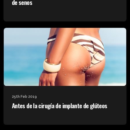
de senos
25th Feb 2019
Antes de la cirugía de implante de glúteos