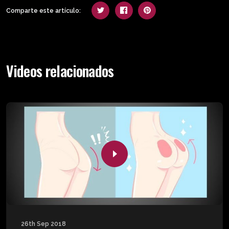
Comparte este artículo:
Videos relacionados
26th Sep 2018