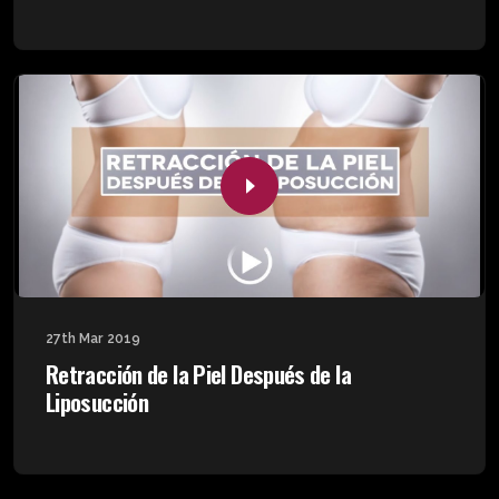
27th Mar 2019
Retracción de la Piel Después de la
Liposucción