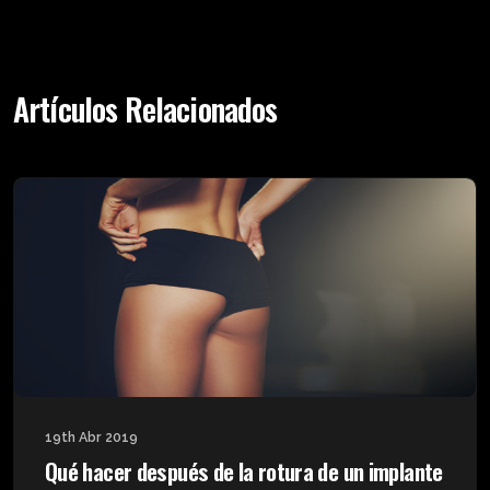
Artículos Relacionados
19th Abr 2019
Qué hacer después de la rotura de un implante