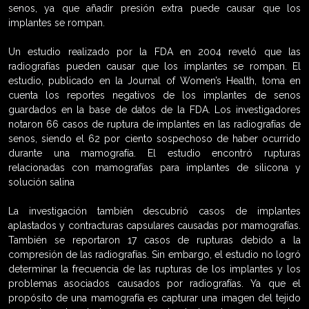
senos, ya que añadir presión extra puede causar que los
implantes se rompan.
Un estudio realizado por la FDA en 2004 reveló que las
radiografías pueden causar que los implantes se rompan. El
estudio, publicado en la Journal of Women’s Health, toma en
cuenta los reportes negativos de los implantes de senos
guardados en la base de datos de la FDA. Los investigadores
notaron 66 casos de ruptura de implantes en las radiografías de
senos, siendo el 62 por ciento sospechoso de haber ocurrido
durante una mamografía. El estudio encontró rupturas
relacionadas con mamografías para implantes de silicona y
solución salina
La investigación también descubrió casos de implantes
aplastados y contracturas capsulares causadas por mamografías.
También se reportaron 17 casos de rupturas debido a la
compresión de las radiografías. Sin embargo, el estudio no logró
determinar la frecuencia de las rupturas de los implantes y los
problemas asociados causados por radiografías. Ya que el
propósito de una mamografía es capturar una imagen del tejido