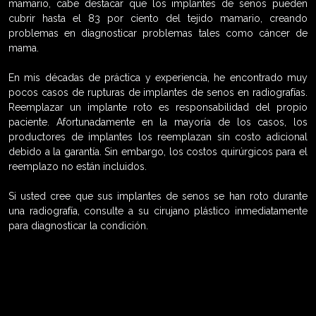
mamario, cabe destacar que los implantes de senos pueden
cubrir hasta el 83 por ciento del tejido mamario, creando
problemas en diagnosticar problemas tales como cáncer de
mama.
En mis décadas de práctica y experiencia, he encontrado muy
pocos casos de rupturas de implantes de senos en radiografías.
Reemplazar un implante roto es responsabilidad del propio
paciente. Afortunadamente en la mayoría de los casos, los
productores de implantes los reemplazan sin costo adicional
debido a la garantía. Sin embargo, los costos quirúrgicos para el
reemplazo no están incluidos.
Si usted cree que sus implantes de senos se han roto durante
una radiografía, consulte a su cirujano plástico inmediatamente
para diagnosticar la condición.