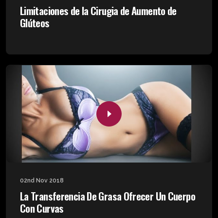
Limitaciones de la Cirugia de Aumento de
Glúteos
02nd Nov 2018
La Transferencia De Grasa Ofrecer Un Cuerpo
Con Curvas