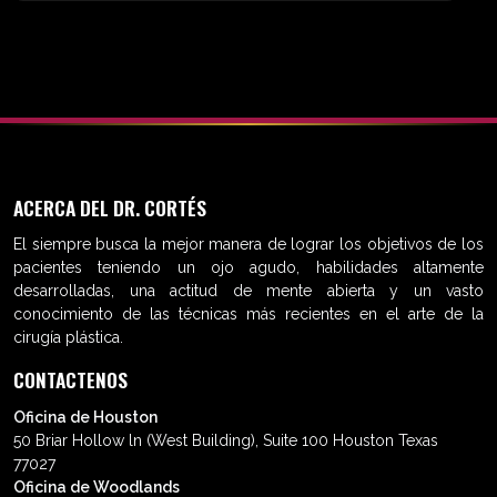
ACERCA DEL DR. CORTÉS
El siempre busca la mejor manera de lograr los objetivos de los
pacientes teniendo un ojo agudo, habilidades altamente
desarrolladas, una actitud de mente abierta y un vasto
conocimiento de las técnicas más recientes en el arte de la
cirugía plástica.
CONTACTENOS
Oficina de Houston
50 Briar Hollow ln (West Building), Suite 100 Houston Texas
77027
Oficina de Woodlands