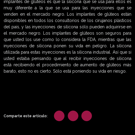
implantes de glúteos es que la silicona que se usa para ellos es
muy diferente a la que se usa para las inyecciones que se
venden en el mercado negro. Los implantes de glúteos están
disponibles en todos los consultorios de los cirujanos plásticos
del país, y las inyecciones de silicona sólo pueden adquirirse en
el mercado negro. Los implantes de glúteos son seguros para
que usted los use como lo considera la FDA, mientras que las
inyecciones de silicona ponen su vida en peligro. La silicona
utilizada para estas inyecciones es la silicona industrial. Así que si
usted estaba pensando que al recibir inyecciones de silicona
está recibiendo el procedimiento de aumento de glúteos más
barato, esto no es cierto. Sólo está poniendo su vida en riesgo.
Comparte este artículo: