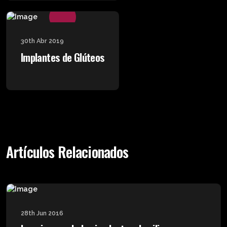
30th Abr 2019
Implantes de Glúteos
Artículos Relacionados
28th Jun 2016