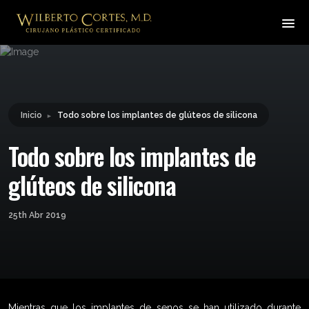
Leyendo:
Todo sobre los implantes de
Compartir:
glúteos de silicona
Inicio
Todo sobre los implantes de glúteos de silicona
►
Todo sobre los implantes de
glúteos de silicona
25th Abr 2019
Mientras que los implantes de senos se han utilizado durante