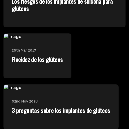
Los riesgos de los implantes de silicona para
glúteos
26th Mar 2017
Flacidez de los glúteos
02nd Nov 2018
3 preguntas sobre los implantes de glúteos