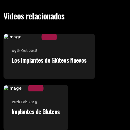
Videos relacionados
09th Oct 2018
Los Implantes de Glúteos Nuevos
26th Feb 2019
Implantes de Gluteos