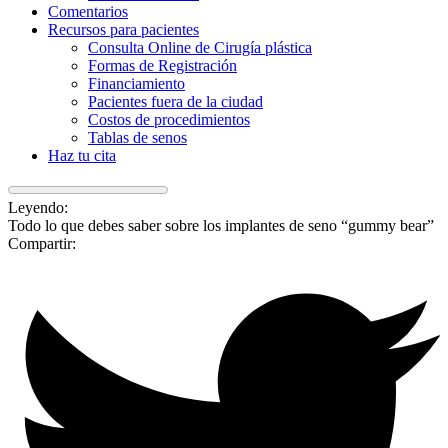
Comentarios
Recursos para pacientes
Consulta Online de Cirugía plástica
Formas de Registración
Financiamiento
Pacientes fuera de la ciudad
Costos de procedimientos
Tablas de senos
Haz tu cita
Leyendo:
Todo lo que debes saber sobre los implantes de seno “gummy bear”
Compartir: