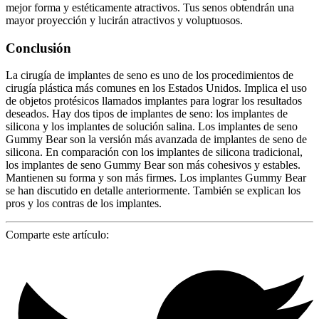
mejor forma y estéticamente atractivos. Tus senos obtendrán una
mayor proyección y lucirán atractivos y voluptuosos.
Conclusión
La cirugía de implantes de seno es uno de los procedimientos de
cirugía plástica más comunes en los Estados Unidos. Implica el uso
de objetos protésicos llamados implantes para lograr los resultados
deseados. Hay dos tipos de implantes de seno: los implantes de
silicona y los implantes de solución salina. Los implantes de seno
Gummy Bear son la versión más avanzada de implantes de seno de
silicona. En comparación con los implantes de silicona tradicional,
los implantes de seno Gummy Bear son más cohesivos y estables.
Mantienen su forma y son más firmes. Los implantes Gummy Bear
se han discutido en detalle anteriormente. También se explican los
pros y los contras de los implantes.
Comparte este artículo: