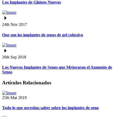
Los Implantes de Glúteos Nuevos
24th Nov 2017
Que son los implantes de senos de gel cohesivo
26th Sep 2018
Los Nuevos Implantes de Senos que Mejoraron el Aumento de
Senos
Artículos Relacionados
25th Mar 2019
Todo lo que necesitas saber sobre los implantes de seno