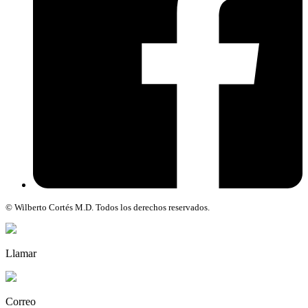
© Wilberto Cortés M.D. Todos los derechos reservados.
Llamar
Correo