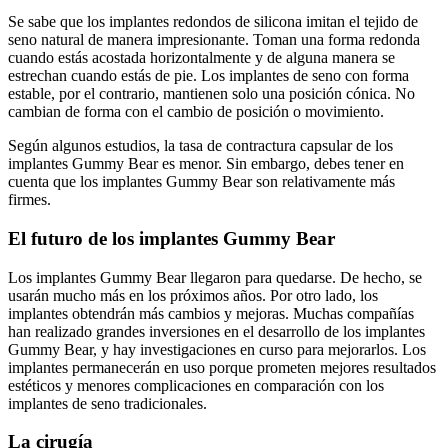
Se sabe que los implantes redondos de silicona imitan el tejido de
seno natural de manera impresionante. Toman una forma redonda
cuando estás acostada horizontalmente y de alguna manera se
estrechan cuando estás de pie. Los implantes de seno con forma
estable, por el contrario, mantienen solo una posición cónica. No
cambian de forma con el cambio de posición o movimiento.
Según algunos estudios, la tasa de contractura capsular de los
implantes Gummy Bear es menor. Sin embargo, debes tener en
cuenta que los implantes Gummy Bear son relativamente más
firmes.
El futuro de los implantes Gummy Bear
Los implantes Gummy Bear llegaron para quedarse. De hecho, se
usarán mucho más en los próximos años. Por otro lado, los
implantes obtendrán más cambios y mejoras. Muchas compañías
han realizado grandes inversiones en el desarrollo de los implantes
Gummy Bear, y hay investigaciones en curso para mejorarlos. Los
implantes permanecerán en uso porque prometen mejores resultados
estéticos y menores complicaciones en comparación con los
implantes de seno tradicionales.
La cirugía