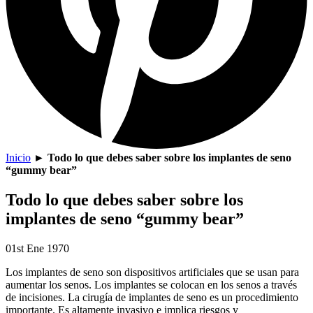
Inicio
►
Todo lo que debes saber sobre los implantes de seno
“gummy bear”
Todo lo que debes saber sobre los
implantes de seno “gummy bear”
01st Ene 1970
Los implantes de seno son dispositivos artificiales que se usan para
aumentar los senos. Los implantes se colocan en los senos a través
de incisiones. La cirugía de implantes de seno es un procedimiento
importante. Es altamente invasivo e implica riesgos y