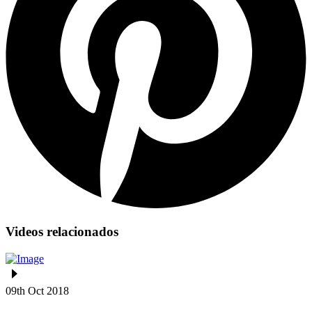
Videos relacionados
09th Oct 2018