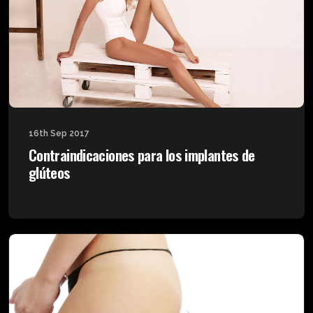
16th Sep 2017
Contraindicaciones para los implantes de
glúteos