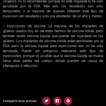
cirujanos no lo recomiendan porque no está regulada ni ha sido
aprobada por la FDA. Más aún, los resultados son sólo
temporales, y la mayoría de quienes obtienen este tipo de
inyección ven resultados sólo por alrededor de un año y medio.
– Inyecciones de silicona: La mayoría de los implantes de
glúteos usados hoy en día están hechos de silicona sólida, pero
también existe silicona líquida que puede ser inyectada en los
glúteos. Los implantes de silicona sólida están aprobadas por la
FDA, pero la silicona líquida para inyecciones aún no ha sido
aprobada. Puede ser peligroso realizarse este tipo de
inyecciones, porque es posible que la silicona líquida se mueva
hacia otras partes del cuerpo donde pueden ser causa de
infamación o infección.
Comparte este artículo: