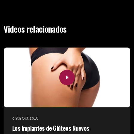
Videos relacionados
09th Oct 2018
Los Implantes de Glúteos Nuevos