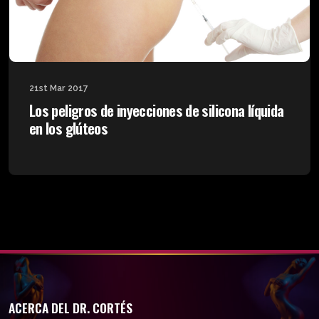
21st Mar 2017
Los peligros de inyecciones de silicona líquida
en los glúteos
ACERCA DEL DR. CORTÉS