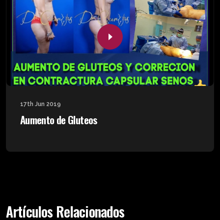
17th Jun 2019
Aumento de Gluteos
Artículos Relacionados