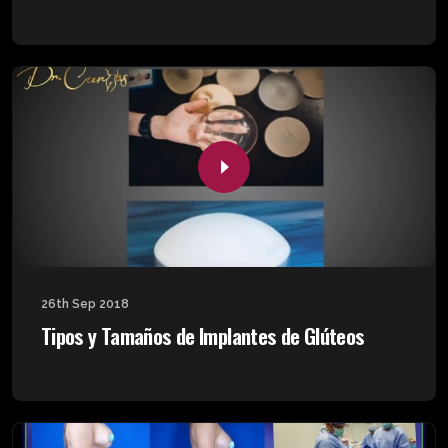
26th Sep 2018
Tipos y Tamaños de Implantes de Glúteos