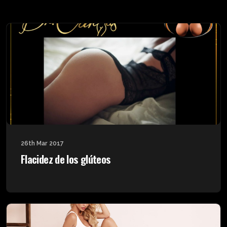
26th Mar 2017
Flacidez de los glúteos