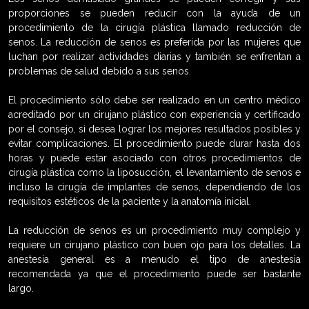
proporciones se pueden reducir con la ayuda de un
procedimiento de la cirugía plástica llamado reducción de
senos. La reducción de senos es preferida por las mujeres que
luchan por realizar actividades diarias y también se enfrentan a
problemas de salud debido a sus senos.
El procedimiento sólo debe ser realizado en un centro médico
acreditado por un cirujano plástico con experiencia y certificado
por el consejo, si desea lograr los mejores resultados posibles y
evitar complicaciones. El procedimiento puede durar hasta dos
horas y puede estar asociado con otros procedimientos de
cirugía plástica como la liposucción, el levantamiento de senos e
incluso la cirugía de implantes de senos, dependiendo de los
requisitos estéticos de la paciente y la anatomía inicial.
La reducción de senos es un procedimiento muy complejo y
requiere un cirujano plástico con buen ojo para los detalles. La
anestesia general es a menudo el tipo de anestesia
recomendada ya que el procedimiento puede ser bastante
largo.