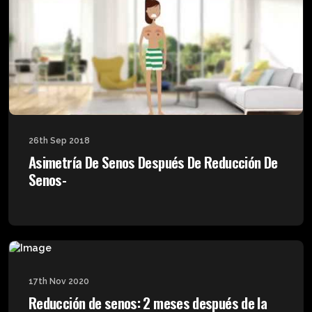
26th Sep 2018
Asimetría De Senos Después De Reducción De
Senos-
17th Nov 2020
Reducción de senos: 2 meses después de la