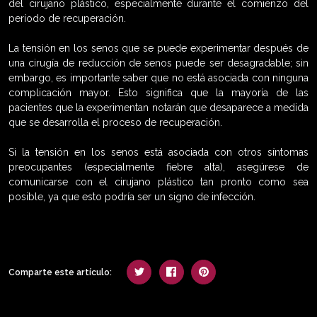
del cirujano plástico, especialmente durante el comienzo del
período de recuperación.
La tensión en los senos que se puede experimentar después de
una cirugía de reducción de senos puede ser desagradable; sin
embargo, es importante saber que no está asociada con ninguna
complicación mayor. Esto significa que la mayoría de las
pacientes que la experimentan notarán que desaparece a medida
que se desarrolla el proceso de recuperación.
Si la tensión en los senos está asociada con otros síntomas
preocupantes (especialmente fiebre alta), asegúrese de
comunicarse con el cirujano plástico tan pronto como sea
posible, ya que esto podría ser un signo de infección.
Comparte este artículo: