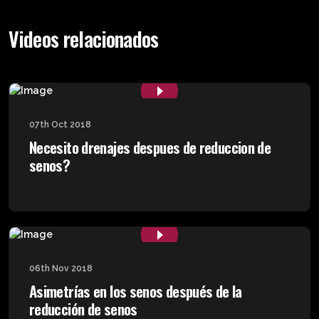
Videos relacionados
07th Oct 2018
Necesito drenajes despues de reduccion de
senos?
06th Nov 2018
Asimetrías en los senos después de la
reducción de senos