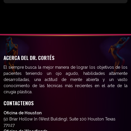
ACERCA DEL DR. CORTÉS
El siempre busca la mejor manera de lograr los objetivos de los
pacientes teniendo un ojo agudo, habilidades altamente
desarrolladas, una actitud de mente abierta y un vasto
conocimiento de las técnicas más recientes en el arte de la
cirugía plástica.
CONTACTENOS
Oficina de Houston
50 Briar Hollow ln (West Building), Suite 100 Houston Texas
77027