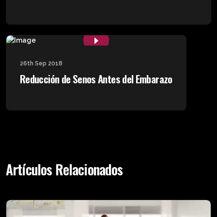
26th Sep 2018
Reducción de Senos Antes del Embarazo
Artículos Relacionados