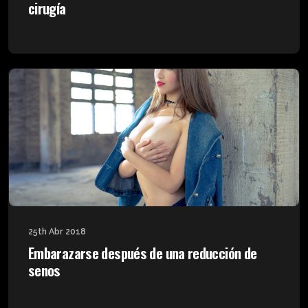
cirugía
25th Abr 2018
Embarazarse después de una reducción de
senos