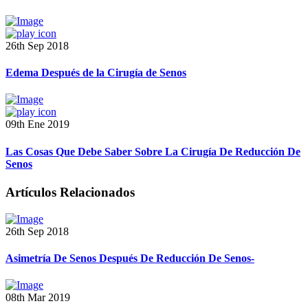
26th Sep 2018
Edema Después de la Cirugía de Senos
09th Ene 2019
Las Cosas Que Debe Saber Sobre La Cirugía De Reducción De
Senos
Artículos Relacionados
26th Sep 2018
Asimetría De Senos Después De Reducción De Senos-
08th Mar 2019