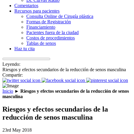
Dr. Curvas Radio
Comentarios
Recursos para pacientes
Consulta Online de Cirugía plástica
Formas de Registración
Financiamiento
Pacientes fuera de la ciudad
Costos de procedimientos
Tablas de senos
Haz tu cita
Leyendo:
Riesgos y efectos secundarios de la reducción de senos masculina
Compartir:
Inicio
►
Riesgos y efectos secundarios de la reducción de senos
masculina
Riesgos y efectos secundarios de la
reducción de senos masculina
23rd May 2018