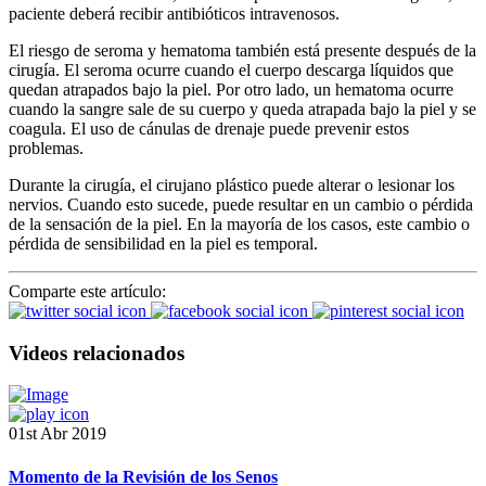
paciente deberá recibir antibióticos intravenosos.
El riesgo de seroma y hematoma también está presente después de la
cirugía. El seroma ocurre cuando el cuerpo descarga líquidos que
quedan atrapados bajo la piel. Por otro lado, un hematoma ocurre
cuando la sangre sale de su cuerpo y queda atrapada bajo la piel y se
coagula. El uso de cánulas de drenaje puede prevenir estos
problemas.
Durante la cirugía, el cirujano plástico puede alterar o lesionar los
nervios. Cuando esto sucede, puede resultar en un cambio o pérdida
de la sensación de la piel. En la mayoría de los casos, este cambio o
pérdida de sensibilidad en la piel es temporal.
Comparte este artículo:
Videos relacionados
01st Abr 2019
Momento de la Revisión de los Senos