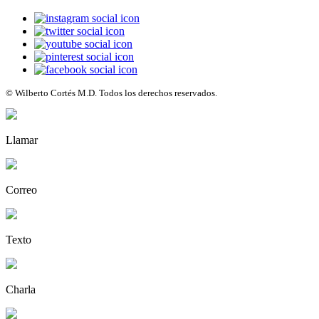
© Wilberto Cortés M.D. Todos los derechos reservados.
Llamar
Correo
Texto
Charla