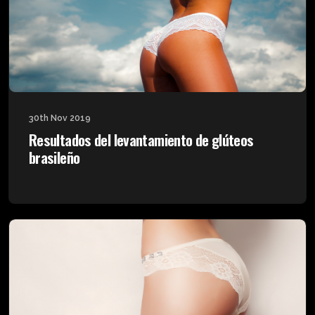
30th Nov 2019
Resultados del levantamiento de glúteos
brasileño