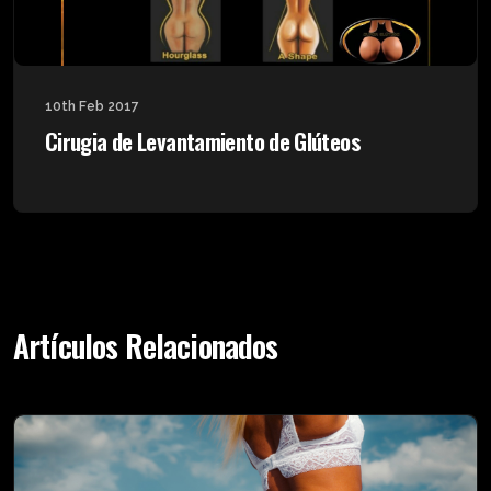
10th Feb 2017
Cirugia de Levantamiento de Glúteos
Artículos Relacionados