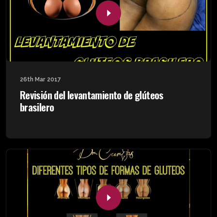
26th Mar 2017
Revisión del levantamiento de glúteos
brasilero