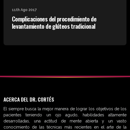
11th Ago 2017
Complicaciones del procedimiento de
levantamiento de glúteos tradicional
ACERCA DEL DR. CORTÉS
El siempre busca la mejor manera de lograr los objetivos de los
pacientes teniendo un ojo agudo, habilidades altamente
desarrolladas, una actitud de mente abierta y un vasto
conocimiento de las técnicas más recientes en el arte de la