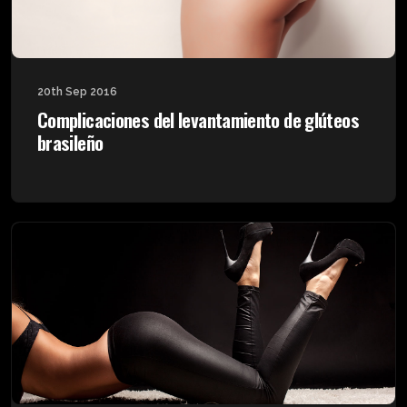
20th Sep 2016
Complicaciones del levantamiento de glúteos
brasileño