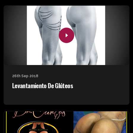
26th Sep 2018
Levantamiento De Glúteos