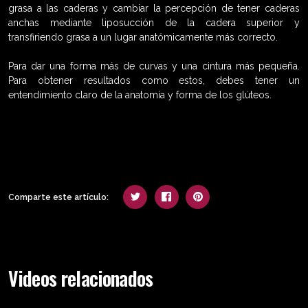
grasa a las caderas y cambiar la percepción de tener caderas
anchas mediante liposucción de la cadera superior y
transfiriendo grasa a un lugar anatómicamente más correcto.
Para dar una forma más de curvas y una cintura más pequeña.
Para obtener resultados como estos, debes tener un
entendimiento claro de la anatomía y forma de los glúteos.
Comparte este artículo:
Videos relacionados