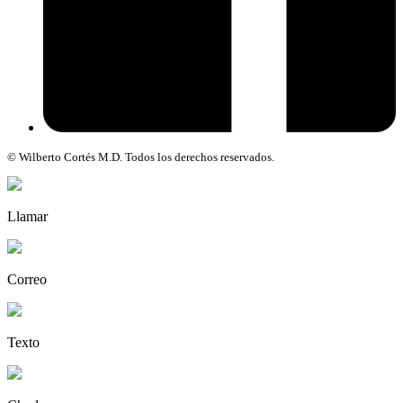
© Wilberto Cortés M.D. Todos los derechos reservados.
Llamar
Correo
Texto