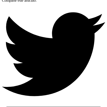
Comparte este artículo: