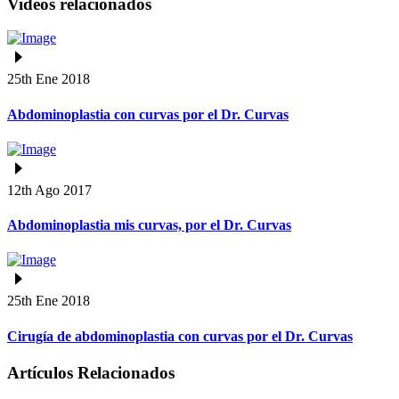
Videos relacionados
25th Ene 2018
Abdominoplastia con curvas por el Dr. Curvas
12th Ago 2017
Abdominoplastia mis curvas, por el Dr. Curvas
25th Ene 2018
Cirugía de abdominoplastia con curvas por el Dr. Curvas
Artículos Relacionados