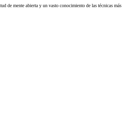
itud de mente abierta y un vasto conocimiento de las técnicas más