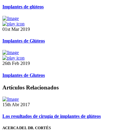
Implantes de glúteos
01st Mar 2019
Implantes de Glúteos
26th Feb 2019
Implantes de Gluteos
Artículos Relacionados
15th Abr 2017
Los resultados de cirugía de implantes de glúteos
ACERCA DEL DR. CORTÉS