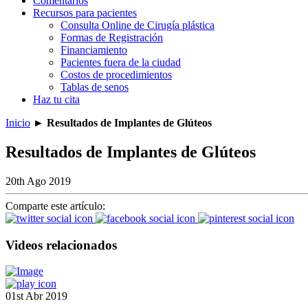
Comentarios
Recursos para pacientes
Consulta Online de Cirugía plástica
Formas de Registración
Financiamiento
Pacientes fuera de la ciudad
Costos de procedimientos
Tablas de senos
Haz tu cita
Inicio
►
Resultados de Implantes de Glúteos
Resultados de Implantes de Glúteos
20th Ago 2019
Comparte este artículo:
Videos relacionados
01st Abr 2019