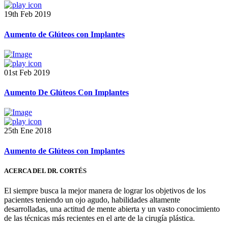
19th Feb 2019
Aumento de Glúteos con Implantes
01st Feb 2019
Aumento De Glúteos Con Implantes
25th Ene 2018
Aumento de Glúteos con Implantes
ACERCA DEL DR. CORTÉS
El siempre busca la mejor manera de lograr los objetivos de los
pacientes teniendo un ojo agudo, habilidades altamente
desarrolladas, una actitud de mente abierta y un vasto conocimiento
de las técnicas más recientes en el arte de la cirugía plástica.