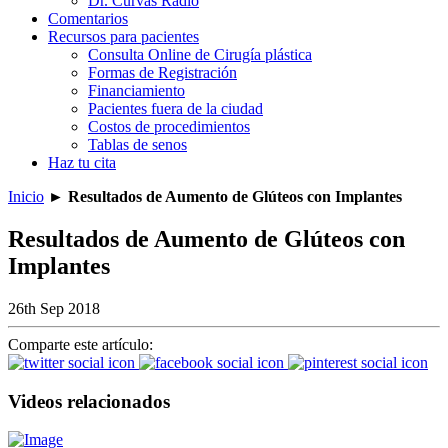
Dr. Curvas Radio
Comentarios
Recursos para pacientes
Consulta Online de Cirugía plástica
Formas de Registración
Financiamiento
Pacientes fuera de la ciudad
Costos de procedimientos
Tablas de senos
Haz tu cita
Inicio
►
Resultados de Aumento de Glúteos con Implantes
Resultados de Aumento de Glúteos con
Implantes
26th Sep 2018
Comparte este artículo:
Videos relacionados