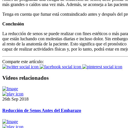
más grandes o caídos una vez más. Además, se aconseja a las pacientes
Tenga en cuenta que fumar está contraindicado antes y después del pr
Conclusión
La reducción de senos se puede realizar con fines estéticos o más par
que están luchando con molestias diarias e incluso dolor. Sin embarg
al resto de la anatomía de la paciente. Esto significa que el pronóstic
capaz de realizar actividades físicas y, por lo tanto, podrá estar en me
Comparte este artículo:
Videos relacionados
26th Sep 2018
Reducción de Senos Antes del Embarazo