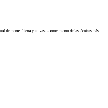
itud de mente abierta y un vasto conocimiento de las técnicas más