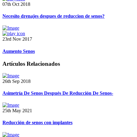
07th Oct 2018
Necesito drenajes despues de reduccion de senos?
23rd Nov 2017
Aumento Senos
Artículos Relacionados
26th Sep 2018
Asimetría De Senos Después De Reducción De Senos-
25th May 2021
Reducción de senos con implantes