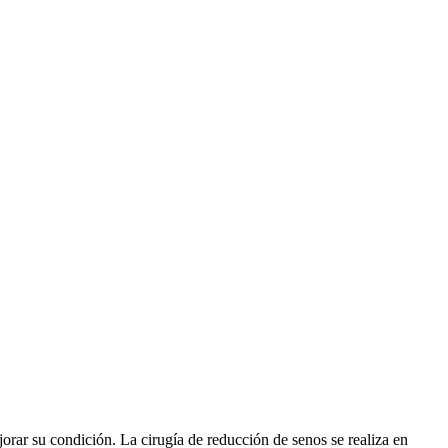
jorar su condición. La cirugía de reducción de senos se realiza en