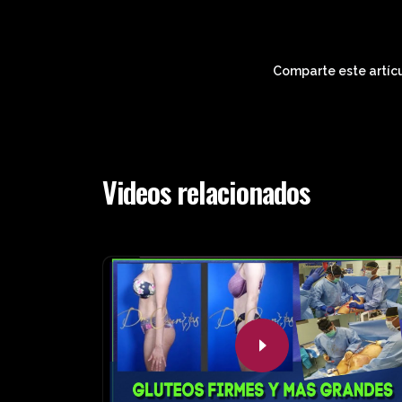
Comparte este artícu
Videos relacionados