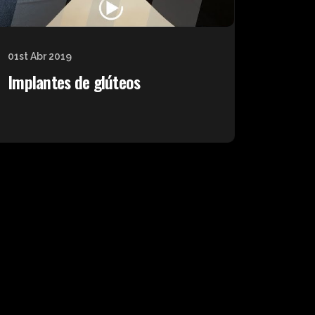
01st Abr 2019
Implantes de glúteos