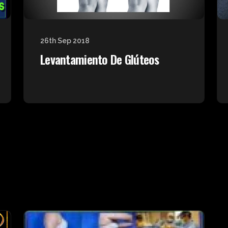
26th Sep 2018
Levantamiento De Glúteos