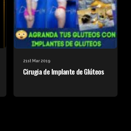
21st Mar 2019
Cirugia de Implante de Glúteos