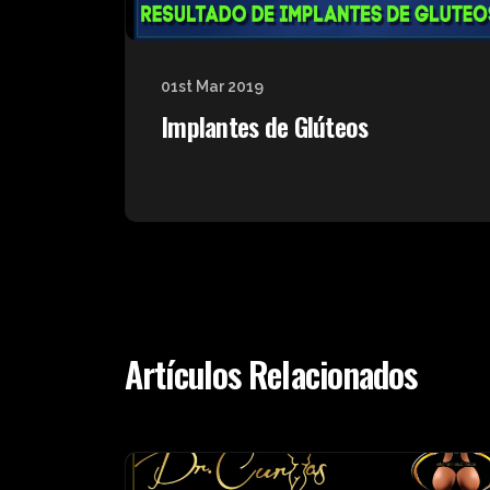
01st Mar 2019
Implantes de Glúteos
Artículos Relacionados