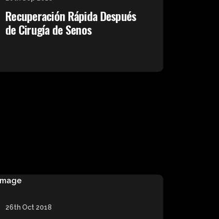
Recuperación Rápida Después
de Cirugía de Senos
26th Oct 2018