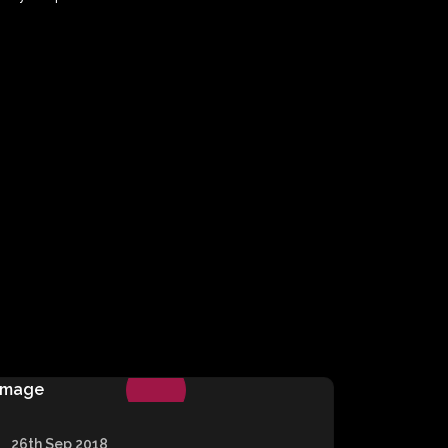
26th Sep 2018