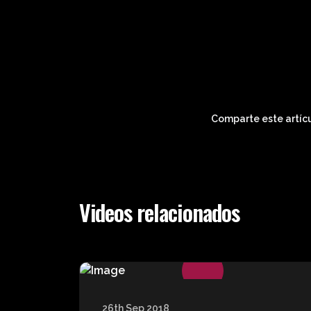
Comparte este artícu
Videos relacionados
26th Sep 2018