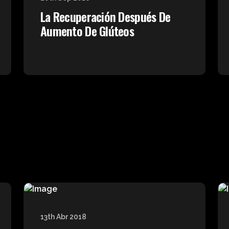
La Recuperación Después De
Aumento De Glúteos
13th Abr 2018