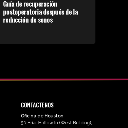
Guía de recuperación
postoperatoria después de la
reducción de senos
CONTACTENOS
Oficina de Houston
50 Briar Hollow ln (West Building),