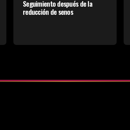
Seguimiento después de la
reducción de senos