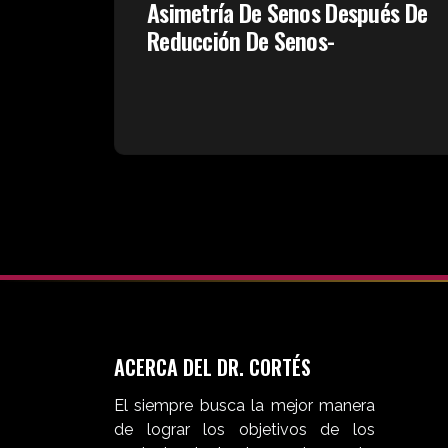
Asimetría De Senos Después De
Reducción De Senos-
ACERCA DEL DR. CORTÉS
El siempre busca la mejor manera
de lograr los objetivos de los