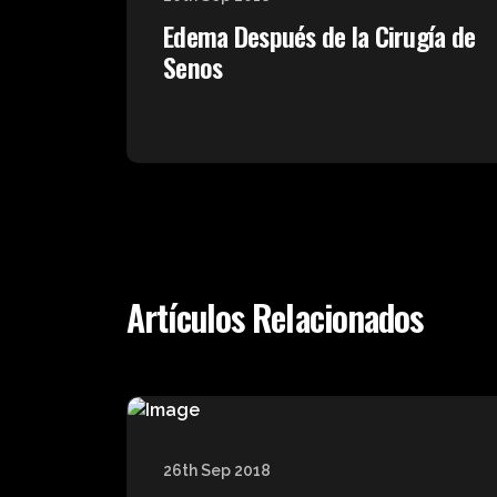
Edema Después de la Cirugía de
Senos
Artículos Relacionados
26th Sep 2018