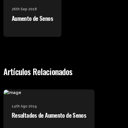
26th Sep 2018
Aumento de Senos
Artículos Relacionados
14th Ago 2019
Resultados de Aumento de Senos