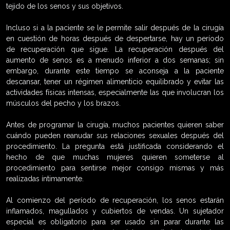
tejido de los senos y sus objetivos.
Incluso si a la paciente se le permite salir después de la cirugía
en cuestión de horas después de despertarse, hay un período
de recuperación que sigue. La recuperación después del
aumento de senos es a menudo inferior a dos semanas; sin
embargo, durante este tiempo se aconseja a la paciente
descansar, tener un régimen alimenticio equilibrado y evitar las
actividades físicas intensas, especialmente las que involucran los
músculos del pecho y los brazos.
Antes de programar la cirugía, muchos pacientes quieren saber
cuándo pueden reanudar sus relaciones sexuales después del
procedimiento. La pregunta está justificada considerando el
hecho de que muchas mujeres quieren someterse al
procedimiento para sentirse mejor consigo mismas y más
realizadas íntimamente.
Al comienzo del período de recuperación, los senos estarán
inflamados, magullados y cubiertos de vendas. Un sujetador
especial es obligatorio para ser usado sin parar durante las