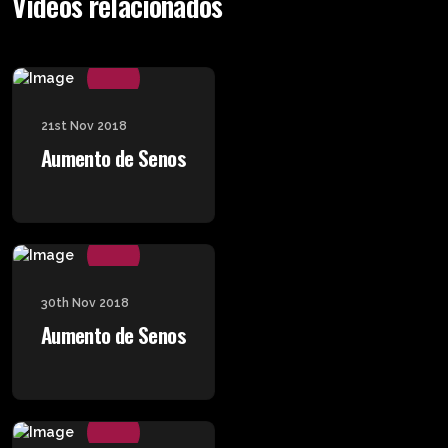
Videos relacionados
21st Nov 2018
Aumento de Senos
30th Nov 2018
Aumento de Senos