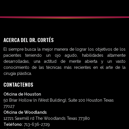
ACERCA DEL DR. CORTÉS
El siempre busca la mejor manera de lograr los objetivos de los
pacientes teniendo un ojo agudo, habilidades altamente
desarrolladas, una actitud de mente abierta y un vasto
conocimiento de las técnicas más recientes en el arte de la
cirugía plástica.
CONTACTENOS
Oficina de Houston
50 Briar Hollow ln (West Building), Suite 100 Houston Texas
77027
Oficina de Woodlands
12721 Sawmill rd The Woodlands Texas 77380
Teléfono:
713-636-2729