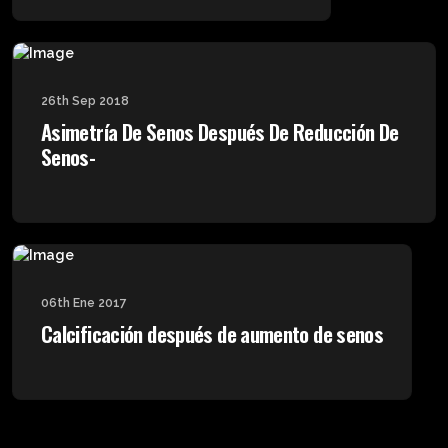
26th Sep 2018
Asimetría De Senos Después De Reducción De
Senos-
06th Ene 2017
Calcificación después de aumento de senos