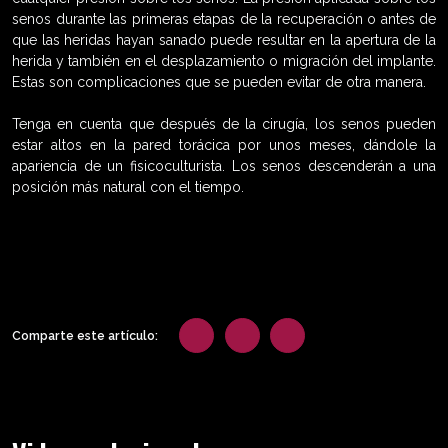
senos durante las primeras etapas de la recuperación o antes de
que las heridas hayan sanado puede resultar en la apertura de la
herida y también en el desplazamiento o migración del implante.
Estas son complicaciones que se pueden evitar de otra manera.
Tenga en cuenta que después de la cirugía, los senos pueden
estar altos en la pared torácica por unos meses, dándole la
apariencia de un fisicoculturista. Los senos descenderán a una
posición más natural con el tiempo.
Comparte este artículo: