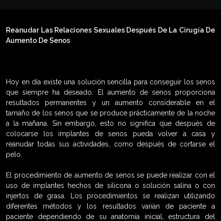
Reanudar Las Relaciones Sexuales Después De La Cirugía De
Aumento De Senos
Hoy en día existe una solución sencilla para conseguir los senos
que siempre ha deseado. El aumento de senos proporciona
resultados permanentes y un aumento considerable en el
tamaño de los senos que se produce prácticamente de la noche
a la mañana. Sin embargo, esto no significa que después de
colocarse los implantes de senos pueda volver a casa y
reanudar todas sus actividades, como después de cortarse el
pelo.
El procedimiento de aumento de senos se puede realizar con el
uso de implantes hechos de silicona o solución salina o con
injertos de grasa. Los procedimientos se realizan utilizando
diferentes métodos y los resultados varían de paciente a
paciente dependiendo de su anatomía inicial, estructura del