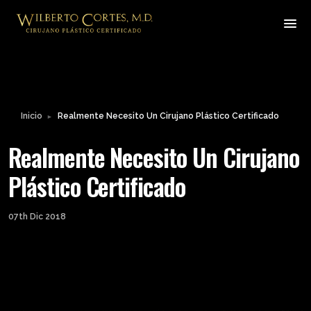
Inicio
Realmente Necesito Un Cirujano Plástico Certificado
►
Realmente Necesito Un Cirujano
Plástico Certificado
07th Dic 2018