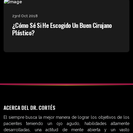
23rd Oct 2018
¿Cómo Sé Si He Escogido Un Buen Cirujano
Plástico?
ACERCA DEL DR. CORTÉS
El siempre busca la mejor manera de lograr los objetivos de los
pacientes teniendo un ojo agudo, habilidades altamente
desarrolladas, una actitud de mente abierta y un vasto