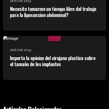
26th Feb 2019
Necesito tomarme un tiempo libre del trabajo
para la liposuccion abdominal?
26th Feb 2019
Importa la opinion del cirujano plastico sobre
el tamaño de los implantes