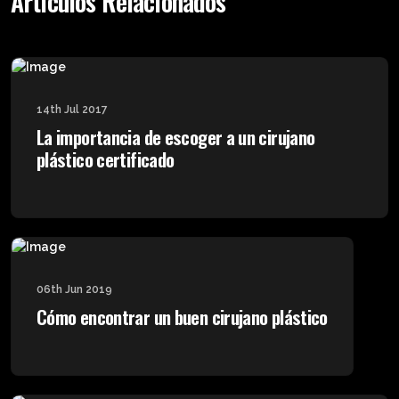
Artículos Relacionados
14th Jul 2017
La importancia de escoger a un cirujano
plástico certificado
06th Jun 2019
Cómo encontrar un buen cirujano plástico