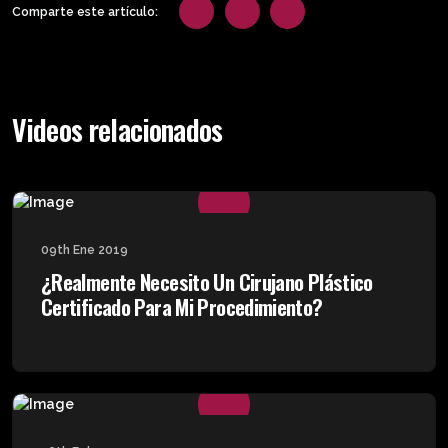
Comparte este artículo:
Videos relacionados
09th Ene 2019
¿Realmente Necesito Un Cirujano Plástico
Certificado Para Mi Procedimiento?