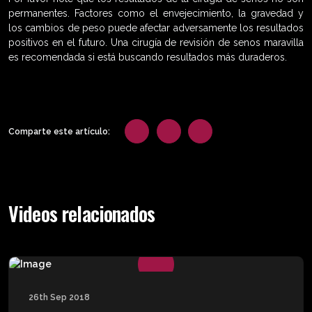
permanentes. Factores como el envejecimiento, la gravedad y
los cambios de peso puede afectar adversamente los resultados
positivos en el futuro. Una cirugía de revisión de senos maravilla
es recomendada si está buscando resultados más duraderos.
Comparte este artículo:
Videos relacionados
26th Sep 2018