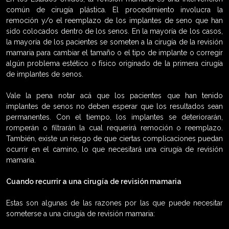
común de cirugía plástica. El procedimiento involucra la
remoción y/o el reemplazo de los implantes de seno que han
sido colocados dentro de los senos. En la mayoría de los casos,
la mayoría de los pacientes se someten a la cirugía de la revisión
mamaria para cambiar el tamaño o el tipo de implante o corregir
algún problema estético o físico originado de la primera cirugía
de implantes de senos.
Vale la pena notar acá que los pacientes que han tenido
implantes de senos no deben esperar que los resultados sean
permanentes. Con el tiempo, los implantes se deteriorarán,
romperán o filtrarán la cual requerirá remoción o reemplazo.
También, existe un riesgo de que ciertas complicaciones puedan
ocurrir en el camino, lo que necesitará una cirugía de revisión
mamaria.
Cuando recurrir a una cirugía de revisión mamaria
Estas son algunas de las razones por las que puede necesitar
someterse a una cirugía de revisión mamaria: