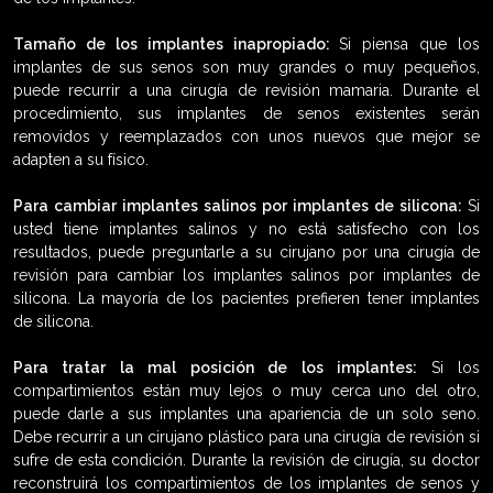
Tamaño de los implantes inapropiado:
Si piensa que los
implantes de sus senos son muy grandes o muy pequeños,
puede recurrir a una cirugía de revisión mamaria. Durante el
procedimiento, sus implantes de senos existentes serán
removidos y reemplazados con unos nuevos que mejor se
adapten a su físico.
Para cambiar implantes salinos por implantes de silicona:
Si
usted tiene implantes salinos y no está satisfecho con los
resultados, puede preguntarle a su cirujano por una cirugía de
revisión para cambiar los implantes salinos por implantes de
silicona. La mayoría de los pacientes prefieren tener implantes
de silicona.
Para tratar la mal posición de los implantes:
Si los
compartimientos están muy lejos o muy cerca uno del otro,
puede darle a sus implantes una apariencia de un solo seno.
Debe recurrir a un cirujano plástico para una cirugía de revisión si
sufre de esta condición. Durante la revisión de cirugía, su doctor
reconstruirá los compartimientos de los implantes de senos y