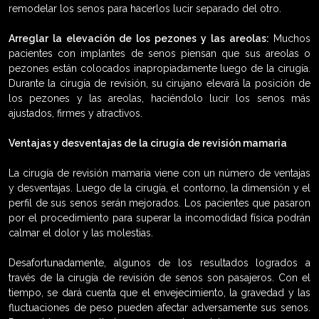
remodelar los senos para hacerlos lucir separado del otro.
Arreglar la elevación de los pezones y las areolas:
Muchos
pacientes con implantes de senos piensan que sus areolas o
pezones están colocados inapropiadamente luego de la cirugía.
Durante la cirugía de revisión, su cirujano elevará la posición de
los pezones y las areolas, haciéndolo lucir los senos más
ajustados, firmes y atractivos.
Ventajas y desventajas de la cirugía de revisión mamaria
La cirugía de revisión mamaria viene con un número de ventajas
y desventajas. Luego de la cirugía, el contorno, la dimensión y el
perfil de sus senos serán mejorados. Los pacientes que pasaron
por el procedimiento para superar la incomodidad física podrán
calmar el dolor y las molestias.
Desafortunadamente, algunos de los resultados logrados a
través de la cirugía de revisión de senos son pasajeros. Con el
tiempo, se dará cuenta que el envejecimiento, la gravedad y las
fluctuaciones de peso pueden afectar adversamente sus senos.