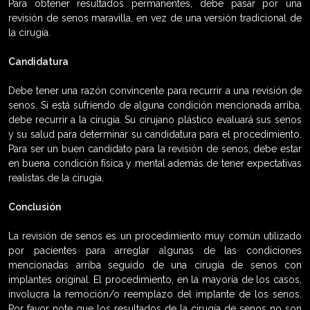
Para obtener resultados permanentes, debe pasar por una
revisión de senos maravilla, en vez de una versión tradicional de
la cirugía.
Candidatura
Debe tener una razón convincente para recurrir a una revisión de
senos. Si está sufriendo de alguna condición mencionada arriba,
debe recurrir a la cirugía. Su cirujano plástico evaluará sus senos
y su salud para determinar su candidatura para el procedimiento.
Para ser un buen candidato para la revisión de senos, debe estar
en buena condición física y mental además de tener expectativas
realistas de la cirugía.
Conclusión
La revisión de senos es un procedimiento muy común utilizado
por pacientes para arreglar algunas de las condiciones
mencionadas arriba seguido de una cirugía de senos con
implantes original. El procedimiento, en la mayoría de los casos,
involucra la remoción/o reemplazo del implante de los senos.
Por favor note que los resultados de la cirugía de senos no son