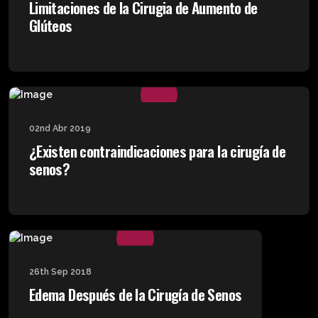
Limitaciones de la Cirugia de Aumento de
Glúteos
02nd Abr 2019
¿Existen contraindicaciones para la cirugía de
senos?
26th Sep 2018
Edema Después de la Cirugía de Senos