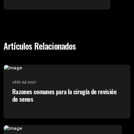
Artículos Relacionados
16th Jul 2017
Razones comunes para la cirugía de revisión
de senos