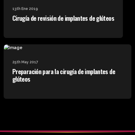
13th Ene 2019
Cirugía de revisión de implantes de glúteos
25th May 2017
Preparación para la cirugía de implantes de
glúteos