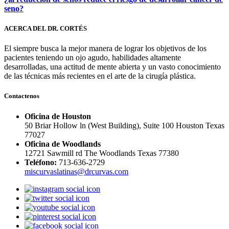
seno?
ACERCA DEL DR. CORTÉS
El siempre busca la mejor manera de lograr los objetivos de los
pacientes teniendo un ojo agudo, habilidades altamente
desarrolladas, una actitud de mente abierta y un vasto conocimiento
de las técnicas más recientes en el arte de la cirugía plástica.
Contactenos
Oficina de Houston
50 Briar Hollow ln (West Building), Suite 100 Houston Texas
77027
Oficina de Woodlands
12721 Sawmill rd The Woodlands Texas 77380
Teléfono:
713-636-2729
miscurvaslatinas@drcurvas.com