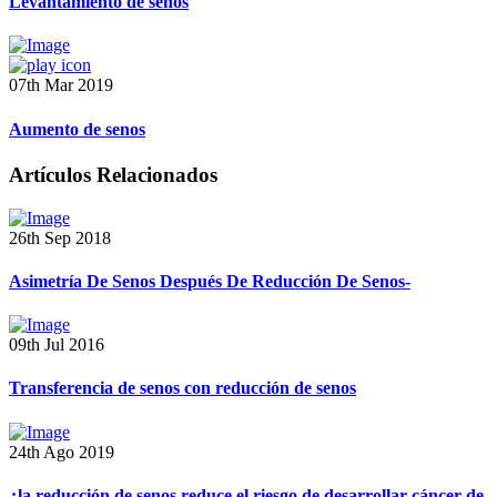
Levantamiento de senos
07th Mar 2019
Aumento de senos
Artículos Relacionados
26th Sep 2018
Asimetría De Senos Después De Reducción De Senos-
09th Jul 2016
Transferencia de senos con reducción de senos
24th Ago 2019
¿la reducción de senos reduce el riesgo de desarrollar cáncer de