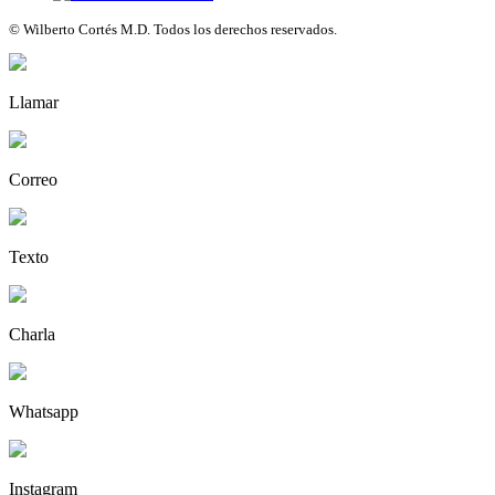
© Wilberto Cortés M.D. Todos los derechos reservados.
Llamar
Correo
Texto
Charla
Whatsapp
Instagram