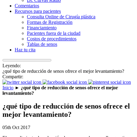
Dr. Curvas Radio
Comentarios
Recursos para pacientes
Consulta Online de Cirugía plástica
Formas de Registración
Financiamiento
Pacientes fuera de la ciudad
Costos de procedimientos
Tablas de senos
Haz tu cita
Leyendo:
¿qué tipo de reducción de senos ofrece el mejor levantamiento?
Compartir:
Inicio
►
¿qué tipo de reducción de senos ofrece el mejor
levantamiento?
¿qué tipo de reducción de senos ofrece el
mejor levantamiento?
05th Oct 2017