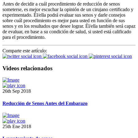
Antes de decidir a cuál procedimiento de reducción de senos
someterse, es mejor escuchar la opinión de un cirujano certificado y
experimentado. Él/ella podrá evaluar sus senos y darle consejos
sobre cuál procedimiento es mejor para usted en función de sus
senos y en los resultados que desee lograr. Él/ella también será capaz
de evaluar, en base a su condición de salud, si usted está calificado
para el procedimiento.
Comparte este artículo:
Videos relacionados
26th Sep 2018
Reducción de Senos Antes del Embarazo
25th Ene 2018