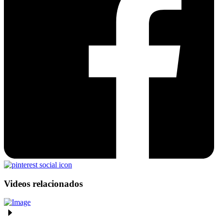
Videos relacionados