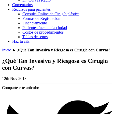
Dr. Curvas Radio
Comentarios
Recursos para pacientes
Consulta Online de Cirugía plástica
Formas de Registración
Financiamiento
Pacientes fuera de la ciudad
Costos de procedimientos
Tablas de senos
Haz tu cita
Inicio
►
¿Qué Tan Invasiva y Riesgosa es Cirugía con Curvas?
¿Qué Tan Invasiva y Riesgosa es Cirugía
con Curvas?
12th Nov 2018
Comparte este artículo: