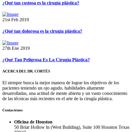
¿Qué tan costosa es la cirugía plástica?
21st Feb 2019
¿Qué tan dolorosa es la cirugía plástica?
27th Ene 2019
¿Qué Tan Peligrosa Es La Cirugía Plástica?
ACERCA DEL DR. CORTÉS
El siempre busca la mejor manera de lograr los objetivos de los
pacientes teniendo un ojo agudo, habilidades altamente
desarrolladas, una actitud de mente abierta y un vasto conocimiento
de las técnicas más recientes en el arte de la cirugía plástica.
Contactenos
Oficina de Houston
50 Briar Hollow ln (West Building), Suite 100 Houston Texas