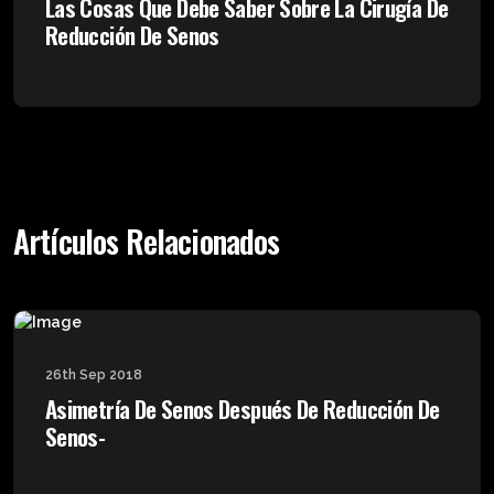
Las Cosas Que Debe Saber Sobre La Cirugía De
Reducción De Senos
Artículos Relacionados
26th Sep 2018
Asimetría De Senos Después De Reducción De
Senos-