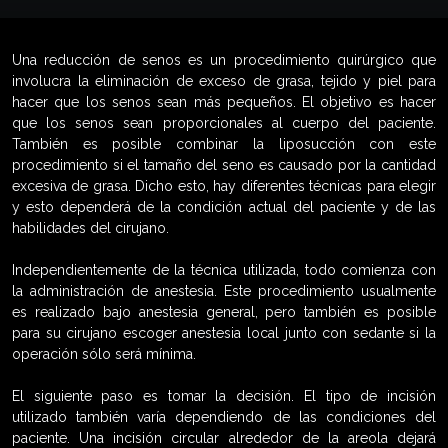
Una reducción de senos es un procedimiento quirúrgico que
involucra la eliminación de exceso de grasa, tejido y piel para
hacer que los senos sean más pequeños. El objetivo es hacer
que los senos sean proporcionales al cuerpo del paciente.
También es posible combinar la liposucción con este
procedimiento si el tamaño del seno es causado por la cantidad
excesiva de grasa. Dicho esto, hay diferentes técnicas para elegir
y esto dependerá de la condición actual del paciente y de las
habilidades del cirujano.
Independientemente de la técnica utilizada, todo comienza con
la administración de anestesia. Este procedimiento usualmente
es realizado bajo anestesia general, pero también es posible
para su cirujano escoger anestesia local junto con sedante si la
operación sólo será mínima.
El siguiente paso es tomar la decisión. El tipo de incisión
utilizado también varía dependiendo de las condiciones del
paciente. Una incisión circular alrededor de la areola dejará