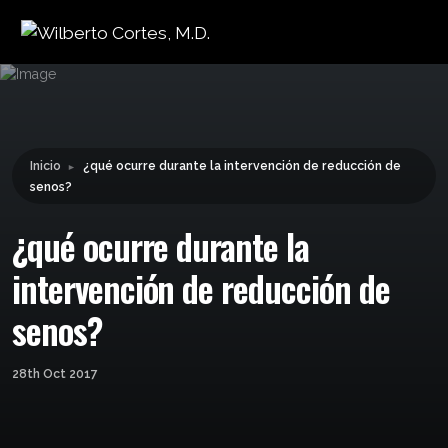
Leyendo:
¿qué ocurre durante la
intervención de reducción de
Compartir:
senos?
Inicio
¿qué ocurre durante la intervención de reducción de
►
senos?
¿qué ocurre durante la
intervención de reducción de
senos?
28th Oct 2017