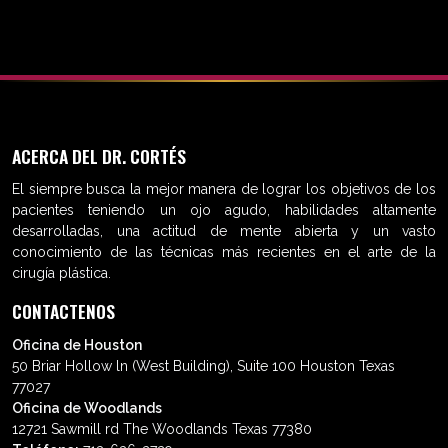
ACERCA DEL DR. CORTÉS
El siempre busca la mejor manera de lograr los objetivos de los
pacientes teniendo un ojo agudo, habilidades altamente
desarrolladas, una actitud de mente abierta y un vasto
conocimiento de las técnicas más recientes en el arte de la
cirugía plástica.
CONTACTENOS
Oficina de Houston
50 Briar Hollow ln (West Building), Suite 100 Houston Texas
77027
Oficina de Woodlands
12721 Sawmill rd The Woodlands Texas 77380