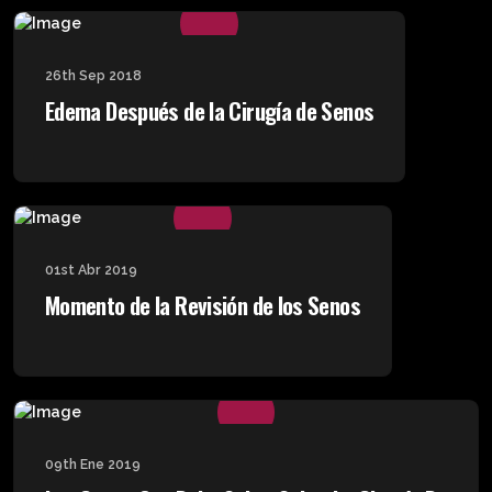
26th Sep 2018
Edema Después de la Cirugía de Senos
01st Abr 2019
Momento de la Revisión de los Senos
09th Ene 2019