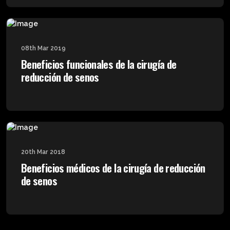
08th Mar 2019
Beneficios funcionales de la cirugía de
reducción de senos
20th Mar 2018
Beneficios médicos de la cirugía de reducción
de senos