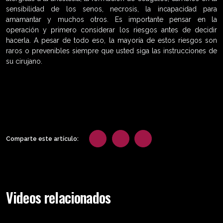
sensibilidad de los senos, necrosis, la incapacidad para
amamantar y muchos otros. Es importante pensar en la
operación y primero considerar los riesgos antes de decidir
hacerla. A pesar de todo eso, la mayoría de estos riesgos son
raros o prevenibles siempre que usted siga las instrucciones de
su cirujano.
Comparte este artículo:
Videos relacionados