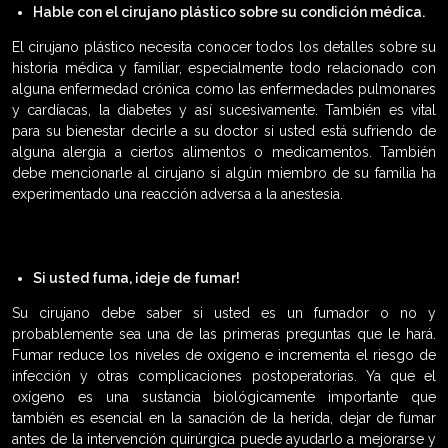
Hable con el cirujano plástico sobre su condición médica.
El cirujano plástico necesita conocer todos los detalles sobre su
historia médica y familiar, especialmente todo relacionado con
alguna enfermedad crónica como las enfermedades pulmonares
y cardíacas, la diabetes y así sucesivamente. También es vital
para su bienestar decirle a su doctor si usted está sufriendo de
alguna alergia a ciertos alimentos o medicamentos. También
debe mencionarle al cirujano si algún miembro de su familia ha
experimentado una reacción adversa a la anestesia.
Si usted fuma, ¡deje de fumar!
Su cirujano debe saber si usted es un fumador o no y
probablemente sea una de las primeras preguntas que le hará.
Fumar reduce los niveles de oxígeno e incrementa el riesgo de
infección y otras complicaciones postoperatorias. Ya que el
oxígeno es una sustancia biológicamente importante que
también es esencial en la sanación de la herida, dejar de fumar
antes de la intervención quirúrgica puede ayudarlo a mejorarse y