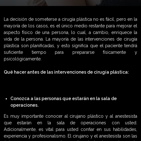
La decisión de someterse a cirugía plástica no es fácil, pero en la
mayoría de los casos, es el único medio restante para mejorar el
aspecto físico de una persona, lo cual, a cambio, enriquece la
vida de la persona. La mayoría de las intervenciones de cirugía
plástica son planificadas, y esto significa que el paciente tendrá
suficiente tiempo para prepararse físicamente y
psicológicamente.
Qué hacer antes de las intervenciones de cirugía plástica:
Conozca a las personas que estarán en la sala de
operaciones.
Es muy importante conocer al cirujano plástico y al anestesista
que estarán en la sala de operaciones con usted.
Adicionalmente, es vital para usted confiar en sus habilidades,
experiencia y profesionalismo. El cirujano y el anestesista son las