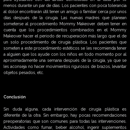
menos durante un par de días. Los pacientes con poca tolerancia
al dolor encontrarán útil tener un amigo o familiar cerca por unos
días después de la cirugía. Las nuevas madres que planean
someterse al procedimiento Mommy Makeover deben tener en
cuenta que los procedimientos combinados en el Mommy
Makeover hacer el periodo de recuperación más largo que el de
un solo procedimiento de cirugía plástica. Los pacientes que
someten a este procedimiento estéticos se les recomienda tener
a alguien que los ayude con los niños en todo momento por al
aproximadamente una semana después de la cirugía, ya que se
les aconseja no hacer movimientos rigurosos de brazos, levantar
objetos pesados, etc.
Conclusión
Sin duda alguna, cada intervención de cirugía plástica es
diferente de la otra. Sin embargo, hay pocas recomendaciones
preoperatorias que son comunes para todas las intervenciones.
Actividades como fumar, beber alcohol, ingerir suplementos