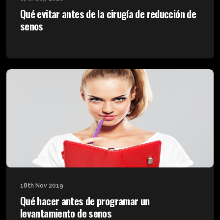
Qué evitar antes de la cirugía de reducción de
senos
18th Nov 2019
Qué hacer antes de programar un
levantamiento de senos