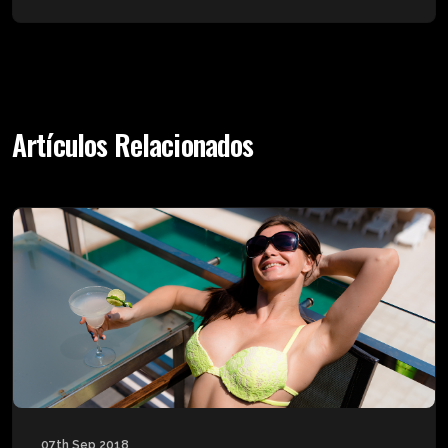
Artículos Relacionados
07th Sep 2018