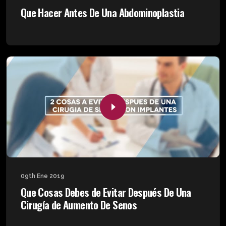
Que Hacer Antes De Una Abdominoplastia
09th Ene 2019
Que Cosas Debes de Evitar Después De Una
Cirugía de Aumento De Senos