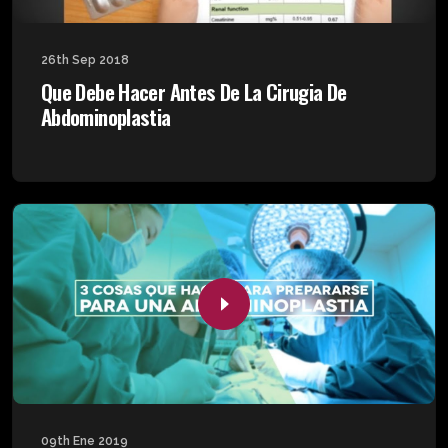
26th Sep 2018
Que Debe Hacer Antes De La Cirugia De
Abdominoplastia
09th Ene 2019