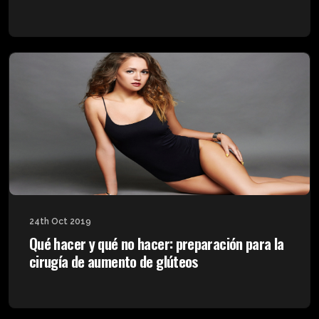
24th Oct 2019
Qué hacer y qué no hacer: preparación para la
cirugía de aumento de glúteos