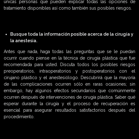
únicas personas que pueden explicar todas las opciones de
tratamiento disponibles así como también sus posibles riesgos.
Busque toda la información posible acerca de la cirugía y
la anestesia.
Antes que nada, haga todas las preguntas que se le puedan
ocurrir cuando piense en la técnica de cirugía plástica que fue
recomendada para usted. Discuta todos los posibles riesgos
preoperatorios, intraoperatorios y postoperatorios con el
cirujano plástico y el anestesiólogo. Descubrirá que la mayoría
de las complicaciones ocurren sólo en raras ocasiones; sin
embargo, hay algunos efectos secundarios que comúnmente
ocurren después de intervenciones de cirugía plástica. Saber qué
esperar durante la cirugía y el proceso de recuperación es
esencial para asegurar resultados satisfactorios después del
procedimiento.