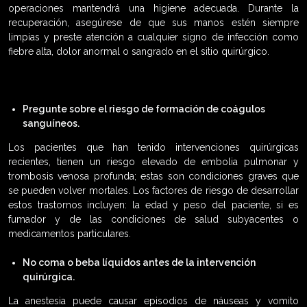
operaciones mantendrá una higiene adecuada. Durante la
recuperación, asegúrese de que sus manos estén siempre
limpias y preste atención a cualquier signo de infección como
fiebre alta, dolor anormal o sangrado en el sitio quirúrgico.
Pregunte sobre el riesgo de formación de coágulos
sanguíneos.
Los pacientes que han tenido intervenciones quirúrgicas
recientes, tienen un riesgo elevado de embolia pulmonar y
trombosis venosa profunda; estas son condiciones graves que
se pueden volver mortales. Los factores de riesgo de desarrollar
estos trastornos incluyen: la edad y peso del paciente, si es
fumador y de las condiciones de salud subyacentes o
medicamentos particulares.
No coma o beba líquidos antes de la intervención
quirúrgica.
La anestesia puede causar episodios de náuseas y vomito