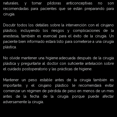
naturales, y tomar píldoras anticonceptivas no son
recomendadas para pacientes que se están preparando para
cirugía.
Discutir todos los detalles sobre la intervención con el cirujano
plástico, incluyendo los riesgos y complicaciones de la
anestesia, también es esencial para el éxito de la cirugía. Un
paciente bien informado estará listo para someterse a una cirugía
plástica.
No olvide mantener una higiene adecuada después de la cirugía
plástica y preguntarle al doctor con suficiente antelación sobre
el cuidado postoperatorio y las prácticas de higiene.
Mantener un peso estable antes de la cirugía también es
importante, y el cirujano plástico le recomendará evitar
comenzar un régimen de pérdida de peso en menos de un mes
antes de la fecha de la cirugía porque puede afectar
adversamente la cirugía.