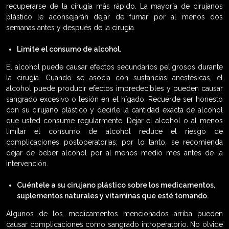
recuperarse de la cirugía más rápido. La mayoría de cirujanos
plástico le aconsejarán dejar de fumar por al menos dos
semanas antes y después de la cirugía.
Limite el consumo de alcohol.
El alcohol puede causar efectos secundarios peligrosos durante
la cirugía. Cuando se asocia con sustancias anestésicas, el
alcohol puede producir efectos impredecibles y pueden causar
sangrado excesivo o lesión en el hígado. Recuerde ser honesto
con su cirujano plástico y decirle la cantidad exacta de alcohol
que usted consume regularmente. Dejar el alcohol o al menos
limitar el consumo de alcohol reduce el riesgo de
complicaciones postoperatorias; por lo tanto, se recomienda
dejar de beber alcohol por al menos medio mes antes de la
intervención.
Cuéntele a su cirujano plástico sobre los medicamentos,
suplementos naturales y vitaminas que esté tomando.
Algunos de los medicamentos mencionados arriba pueden
causar complicaciones como sangrado introperatorio. No olvide