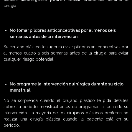
cirugía.
No tomar píldoras anticonceptivas por al menos seis
semanas antes de la intervención.
Su cirujano plástico le sugerirá evitar píldoras anticonceptivas por
al menos cuatro a seis semanas antes de la cirugía para evitar
cualquier riesgo potencial.
No programe la intervención quirúrgica durante su ciclo
menstrual.
No se sorprenda cuando el cirujano plástico le pida detalles
sobre su período menstrual antes de programar la fecha de su
intervención. La mayoría de los cirujanos plásticos prefieren no
realizar una cirugía plástica cuando la paciente está en su
período.