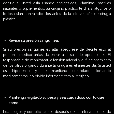
decirle si usted está usando analgésicos, vitaminas, pastillas
naturales o suplementos. Su cirujano plástico le dirá si algunos o
todos están contraindicados antes de la intervención de cirugía
plástica.
Revise su presión sanguínea.
Si su presión sanguínea es alta, asegúrese de decirle esto al
personal médico antes de entrar a la sala de operaciones. El
responsable de monitorear la tensión arterial y el funcionamiento
de los otros órganos durante la cirugía es el anestesista. Si usted
es hipertenso y se mantiene controlado tomando
medicamentos, no olvide informarle esto al cirujano.
Mantenga vigilado su peso y sea cuidadoso con lo que
come.
Los riesgos y complicaciones después de las intervenciones de