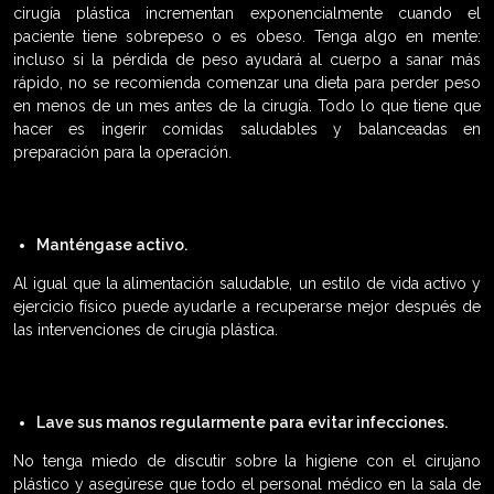
cirugía plástica incrementan exponencialmente cuando el
paciente tiene sobrepeso o es obeso. Tenga algo en mente:
incluso si la pérdida de peso ayudará al cuerpo a sanar más
rápido, no se recomienda comenzar una dieta para perder peso
en menos de un mes antes de la cirugía. Todo lo que tiene que
hacer es ingerir comidas saludables y balanceadas en
preparación para la operación.
Manténgase activo.
Al igual que la alimentación saludable, un estilo de vida activo y
ejercicio físico puede ayudarle a recuperarse mejor después de
las intervenciones de cirugía plástica.
Lave sus manos regularmente para evitar infecciones.
No tenga miedo de discutir sobre la higiene con el cirujano
plástico y asegúrese que todo el personal médico en la sala de