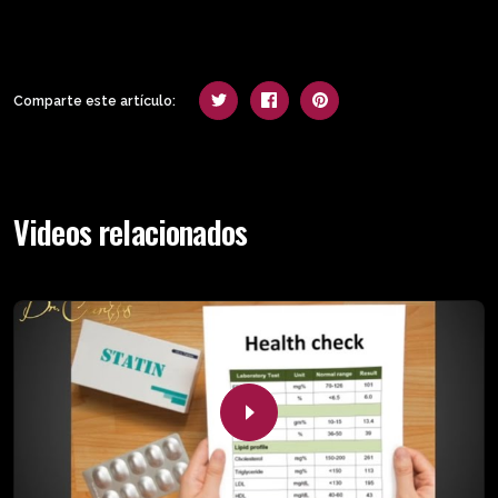
Comparte este artículo:
Videos relacionados