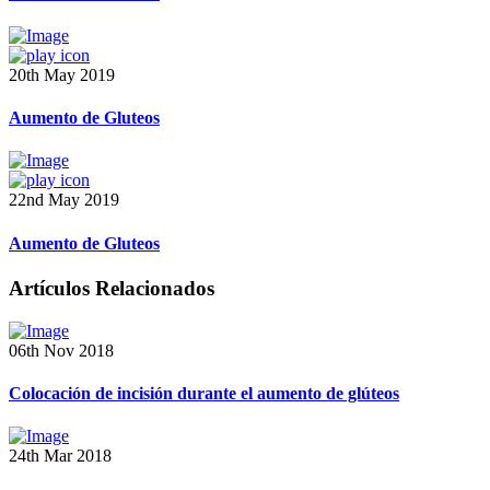
20th May 2019
Aumento de Gluteos
22nd May 2019
Aumento de Gluteos
Artículos Relacionados
06th Nov 2018
Colocación de incisión durante el aumento de glúteos
24th Mar 2018