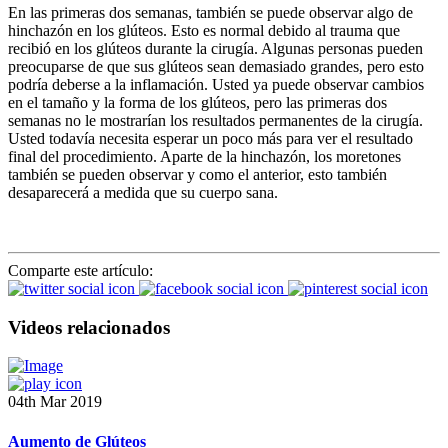
En las primeras dos semanas, también se puede observar algo de
hinchazón en los glúteos. Esto es normal debido al trauma que
recibió en los glúteos durante la cirugía. Algunas personas pueden
preocuparse de que sus glúteos sean demasiado grandes, pero esto
podría deberse a la inflamación. Usted ya puede observar cambios
en el tamaño y la forma de los glúteos, pero las primeras dos
semanas no le mostrarían los resultados permanentes de la cirugía.
Usted todavía necesita esperar un poco más para ver el resultado
final del procedimiento. Aparte de la hinchazón, los moretones
también se pueden observar y como el anterior, esto también
desaparecerá a medida que su cuerpo sana.
Comparte este artículo:
Videos relacionados
04th Mar 2019
Aumento de Glúteos