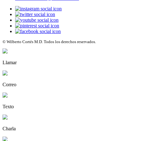
© Wilberto Cortés M.D. Todos los derechos reservados.
Llamar
Correo
Texto
Charla