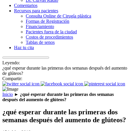
Dr. Curvas Radio
Comentarios
Recursos para pacientes
Consulta Online de Cirugía plástica
Formas de Registración
Financiamiento
Pacientes fuera de la ciudad
Costos de procedimientos
Tablas de senos
Haz tu cita
Leyendo:
¿qué esperar durante las primeras dos semanas después del aumento
de glúteos?
Compartir:
Inicio
►
¿qué esperar durante las primeras dos semanas
después del aumento de glúteos?
¿qué esperar durante las primeras dos
semanas después del aumento de glúteos?