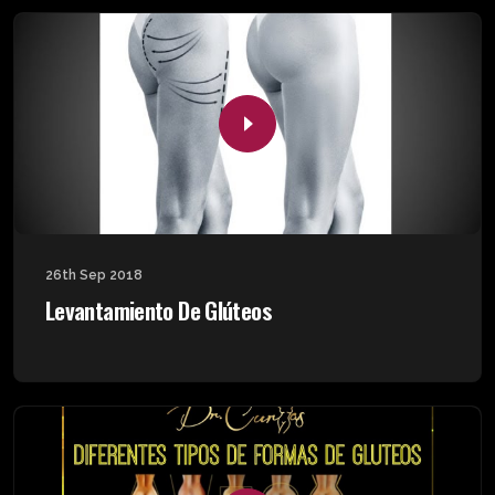
26th Sep 2018
Levantamiento De Glúteos