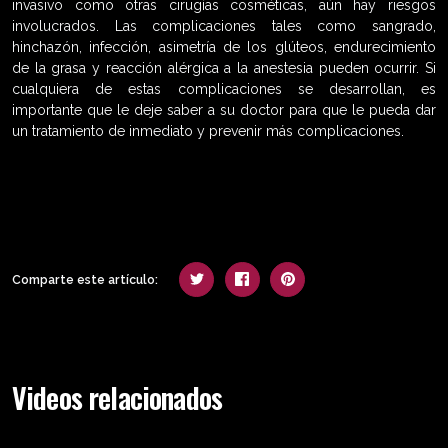
invasivo como otras cirugías cosméticas, aún hay riesgos
involucrados. Las complicaciones tales como sangrado,
hinchazón, infección, asimetría de los glúteos, endurecimiento
de la grasa y reacción alérgica a la anestesia pueden ocurrir. Si
cualquiera de estas complicaciones se desarrollan, es
importante que le deje saber a su doctor para que le pueda dar
un tratamiento de inmediato y prevenir más complicaciones.
Comparte este artículo:
Videos relacionados