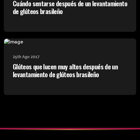
Cuándo sentarse después de un levantamiento
de glúteos brasileño
25th Ago 2017
Glúteos que lucen muy altos después de un
levantamiento de glúteos brasileño