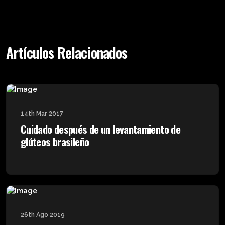
Artículos Relacionados
14th Mar 2017
Cuidado después de un levantamiento de
glúteos brasileño
26th Ago 2019