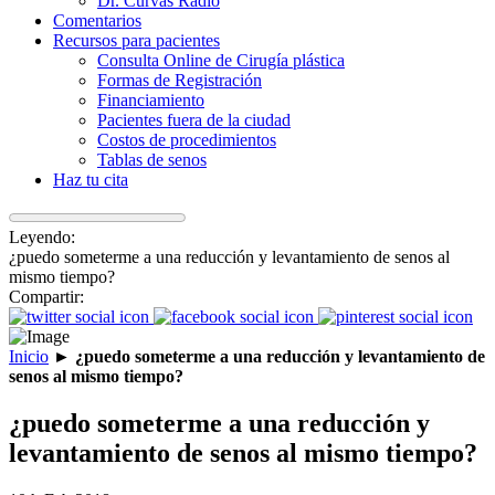
Dr. Curvas Radio
Comentarios
Recursos para pacientes
Consulta Online de Cirugía plástica
Formas de Registración
Financiamiento
Pacientes fuera de la ciudad
Costos de procedimientos
Tablas de senos
Haz tu cita
Leyendo:
¿puedo someterme a una reducción y levantamiento de senos al
mismo tiempo?
Compartir:
Inicio
►
¿puedo someterme a una reducción y levantamiento de
senos al mismo tiempo?
¿puedo someterme a una reducción y
levantamiento de senos al mismo tiempo?