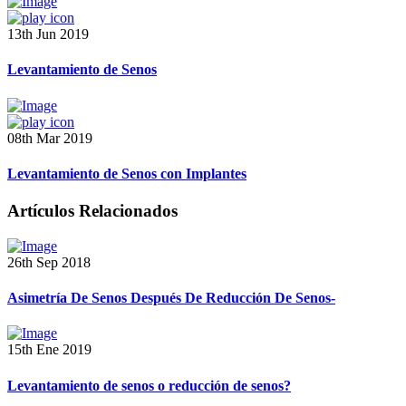
13th Jun 2019
Levantamiento de Senos
08th Mar 2019
Levantamiento de Senos con Implantes
Artículos Relacionados
26th Sep 2018
Asimetría De Senos Después De Reducción De Senos-
15th Ene 2019
Levantamiento de senos o reducción de senos?