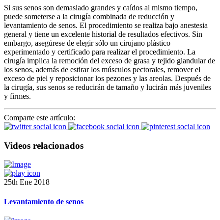
Si sus senos son demasiado grandes y caídos al mismo tiempo,
puede someterse a la cirugía combinada de reducción y
levantamiento de senos. El procedimiento se realiza bajo anestesia
general y tiene un excelente historial de resultados efectivos. Sin
embargo, asegúrese de elegir sólo un cirujano plástico
experimentado y certificado para realizar el procedimiento. La
cirugía implica la remoción del exceso de grasa y tejido glandular de
los senos, además de estirar los músculos pectorales, remover el
exceso de piel y reposicionar los pezones y las areolas. Después de
la cirugía, sus senos se reducirán de tamaño y lucirán más juveniles
y firmes.
Comparte este artículo:
Videos relacionados
25th Ene 2018
Levantamiento de senos