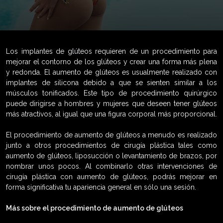
Los implantes de glúteos requieren de un procedimiento para
mejorar el contorno de los glúteos y crear una forma más plena
y redonda. El aumento de glúteos es usualmente realizado con
implantes de silicona debido a que se sienten similar a los
músculos tonificados. Este tipo de procedimiento quirúrgico
puede dirigirse a hombres y mujeres que deseen tener glúteos
más atractivos, al igual que una figura corporal más proporcional.
El procedimiento de aumento de glúteos a menudo es realizado
junto a otros procedimientos de cirugía plástica tales como
aumento de glúteos, liposucción o levantamiento de brazos, por
nombrar unos pocos. Al combinarlo otras intervenciones de
cirugía plástica con aumento de glúteos, podrás mejorar en
forma significativa tu apariencia general en sólo una sesión.
Más sobre el procedimiento de aumento de glúteos