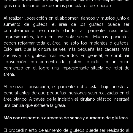
grasa no deseados desde áreas particulares del cuerpo.
Al realizar liposucción en el abdomen, flancos y muslos junto a
aumento de glúteos, el área de los glúteos puede ser
completamente reformada dando al paciente resultados
impresionantes, todo en una sola sesión. Muchas pacientes
deben reformar toda el área, no sólo los implantes d glúteos.
Esto hará que la cintura se vea más pequeña, las caderas más
anchas y los glúteos más redondos. En general, el combinar
liposucción con aumento de glúteos puede ser un buen
comienzo en el logro una impresionante silueta de reloj de
arena.
Al realizar liposucción, el paciente debe estar bajo anestesia
general antes de que pequeñas incisiones sean realizadas en el
área blanco. A través de la incisión el cirujano plástico insertará
una cánula que extraerá la grasa.
Más con respecto a aumento de senos y aumento de glúteos
El procedimiento de aumento de glúteos puede ser realizado al