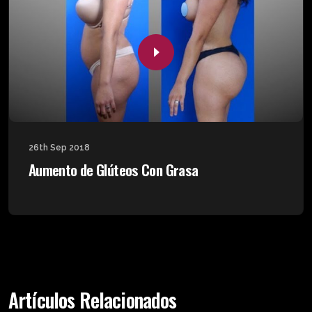
26th Sep 2018
Aumento de Glúteos Con Grasa
Artículos Relacionados