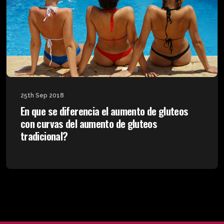
25th Sep 2018
En que se diferencia el aumento de gluteos
con curvas del aumento de gluteos
tradicional?