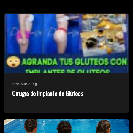
21st Mar 2019
Cirugia de Implante de Glúteos