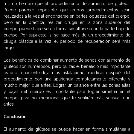
mismo tiempo que el procedimiento de aumento de glúteos.
Puede parecer imposible que ambos procedimientos sean
realizados a la vez al encontrarse en partes opuestas del cuerpo,
pero en la práctica, realizar cirugía en la zona superior del
cuerpo puede hacerse en forma simultánea con la parte baja de
cuerpo. Por supuesto, si se hace más de un procedimiento de
cirugía plástica a la vez, el período de recuperación será más
largo.
Los beneficios de combinar aumento de senos con aumento de
glúteos son numerosos, pero quizás el beneficio más importante
es que la paciente dejará las instalaciones médicas después del
procedimiento con una apariencia completamente diferente y
mucho mejor que antes. Lograr un balance entre las zonas altas
y bajas del cuerpo es importante para lograr simetría en el
cuerpo, para no mencionar que te sentirán más sensual que
antes.
Conclusión
El aumento de glúteos se puede hacer en forma simultánea a