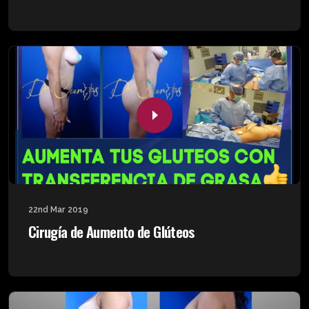
22nd Mar 2019
Cirugía de Aumento de Glúteos