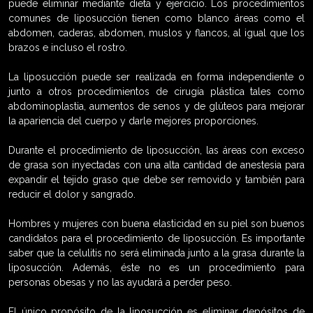
puede eliminar mediante dieta y ejercicio. Los procedimientos
comunes de liposucción tienen como blanco áreas como el
abdomen, caderas, abdomen, muslos y flancos, al igual que los
brazos e incluso el rostro.
La liposucción puede ser realizada en forma independiente o
junto a otros procedimientos de cirugía plástica tales como
abdominoplastia, aumentos de senos y de glúteos para mejorar
la apariencia del cuerpo y darle mejores proporciones.
Durante el procedimiento de liposucción, las áreas con exceso
de grasa son inyectadas con una alta cantidad de anestesia para
expandir el tejido graso que debe ser removido y también para
reducir el dolor y sangrado.
Hombres y mujeres con buena elasticidad en su piel son buenos
candidatos para el procedimiento de liposucción. Es importante
saber que la celulitis no será eliminada junto a la grasa durante la
liposucción. Además, éste no es un procedimiento para
personas obesas y no las ayudará a perder peso.
El único propósito de la liposucción es eliminar depósitos de