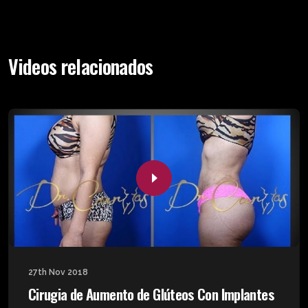
Videos relacionados
27th Nov 2018
Cirugia de Aumento de Glúteos Con Implantes