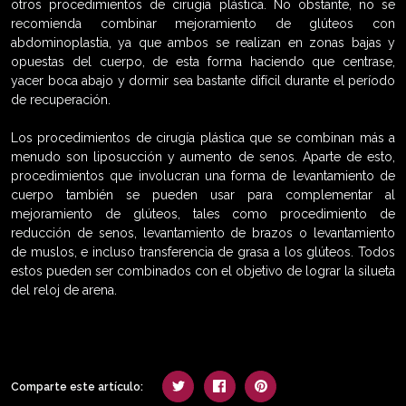
otros procedimientos de cirugía plástica. No obstante, no se
recomienda combinar mejoramiento de glúteos con
abdominoplastia, ya que ambos se realizan en zonas bajas y
opuestas del cuerpo, de esta forma haciendo que centrase,
yacer boca abajo y dormir sea bastante difícil durante el período
de recuperación.
Los procedimientos de cirugía plástica que se combinan más a
menudo son liposucción y aumento de senos. Aparte de esto,
procedimientos que involucran una forma de levantamiento de
cuerpo también se pueden usar para complementar al
mejoramiento de glúteos, tales como procedimiento de
reducción de senos, levantamiento de brazos o levantamiento
de muslos, e incluso transferencia de grasa a los glúteos. Todos
estos pueden ser combinados con el objetivo de lograr la silueta
del reloj de arena.
Comparte este artículo: