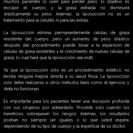
muchos pacientes lo usen para perder peso. El objetivo es
esculpir el cuerpo, y la grasa extraída no disminuirá
drásticamente su peso. Además, la liposucción no es un
tratamiento para la celulitis ni para las estrías.
La liposucción elimina permanentemente células de grasa
resistente del cuerpo, pero un aumento de peso drástico
después del procedimiento puede llevar a la expansión de
células de grasa existentes y el crecimiento de nuevas células de
grasa, lo cual hará que la liposucción sea inútil.
Ya que la liposucción sólo es un procedimiento estético, no
tendrá ninguna mejora directa a su salud física. La liposucción
solo debe realizarse si otros métodos tales como el ejercicio y
dieta no funcionan.
Es importante para los pacientes tener una discusión profunda
con sus cirujanos por adelantado. Proceda sólo cuando los
beneficios sobrepasen los riesgos. Además, los resultados
podrían no siempre ser iguales o lo que usted espera,
dependiendo de su tipo de cuerpo y la experticia de su doctor.