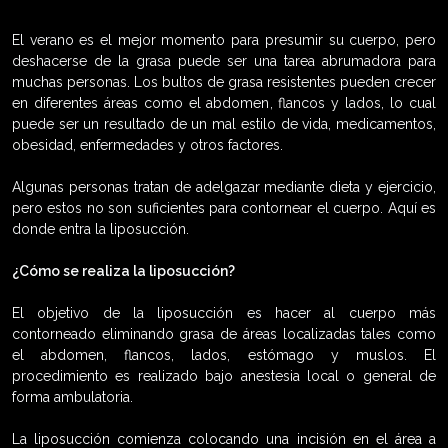
El verano es el mejor momento para presumir su cuerpo, pero
deshacerse de la grasa puede ser una tarea abrumadora para
muchas personas. Los bultos de grasa resistentes pueden crecer
en diferentes áreas como el abdomen, flancos y lados, lo cual
puede ser un resultado de un mal estilo de vida, medicamentos,
obesidad, enfermedades y otros factores.
Algunas personas tratan de adelgazar mediante dieta y ejercicio,
pero estos no son suficientes para contornear el cuerpo. Aquí es
donde entra la liposucción.
¿Cómo se realiza la liposucción?
El objetivo de la liposucción es hacer al cuerpo más
contorneado eliminando grasa de áreas localizadas tales como
el abdomen, flancos, lados, estómago y muslos. El
procedimiento es realizado bajo anestesia local o general de
forma ambulatoria.
La liposucción comienza colocando una incisión en el área a