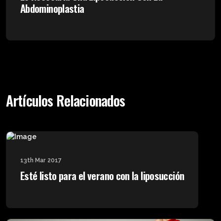
Abdominoplastia
Artículos Relacionados
13th Mar 2017
Esté listo para el verano con la liposucción