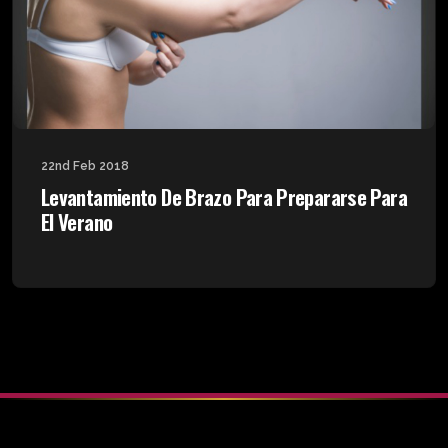
22nd Feb 2018
Levantamiento De Brazo Para Prepararse Para
El Verano