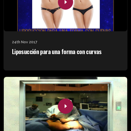
24th Nov 2017
Liposucción para una forma con curvas