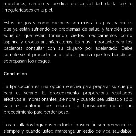
moretones, cambio y pérdida de sensibilidad de la piel e
irregularidades en la piel.
Estos riesgos y complicaciones son más altos para pacientes
que ya están sufriendo de problemas de salud, y también para
aquellos que están tomando ciertos medicamentos como
aspirina y drogas antiinflamatorias. Es muy importante para los
pacientes consultar con su cirujano por adelantado. Debe
someterse al procedimiento sólo si piensa que los beneficios
sobrepasan los riesgos.
Conclusión
La liposucción es una opción efectiva para preparar su cuerpo
para el verano. El procedimiento proporciona resultados
efectivos e impresionantes, siempre y cuando sea utilizado sólo
para el contorno del cuerpo. La liposucción no es un
procedimiento para perder peso.
Los resultados logrados mediante liposucción son permanentes
siempre y cuando usted mantenga un estilo de vida saludable.