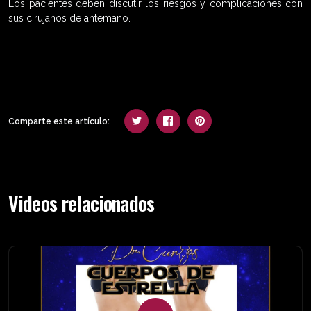
Los pacientes deben discutir los riesgos y complicaciones con
sus cirujanos de antemano.
Comparte este artículo:
Videos relacionados