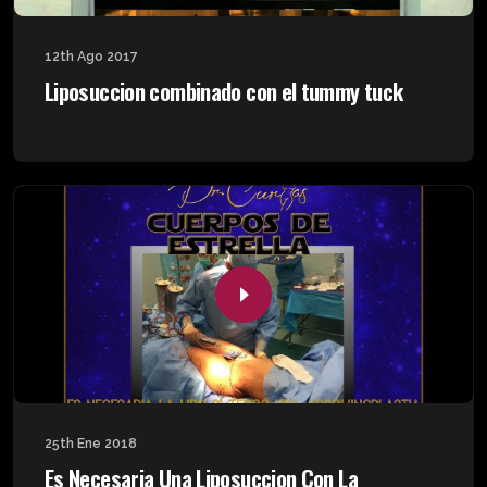
12th Ago 2017
Liposuccion combinado con el tummy tuck
25th Ene 2018
Es Necesaria Una Liposuccion Con La