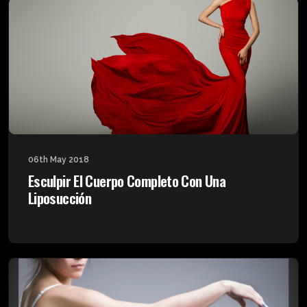
06th May 2018
Esculpir El Cuerpo Completo Con Una
Liposucción