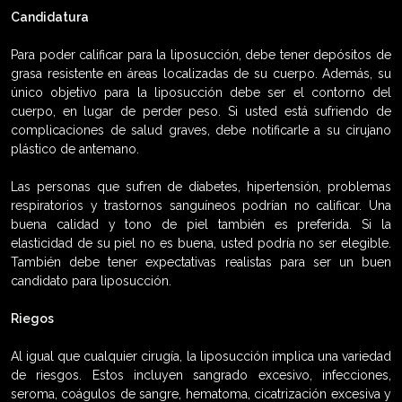
Candidatura
Para poder calificar para la liposucción, debe tener depósitos de
grasa resistente en áreas localizadas de su cuerpo. Además, su
único objetivo para la liposucción debe ser el contorno del
cuerpo, en lugar de perder peso. Si usted está sufriendo de
complicaciones de salud graves, debe notificarle a su cirujano
plástico de antemano.
Las personas que sufren de diabetes, hipertensión, problemas
respiratorios y trastornos sanguíneos podrían no calificar. Una
buena calidad y tono de piel también es preferida. Si la
elasticidad de su piel no es buena, usted podría no ser elegible.
También debe tener expectativas realistas para ser un buen
candidato para liposucción.
Riegos
Al igual que cualquier cirugía, la liposucción implica una variedad
de riesgos. Estos incluyen sangrado excesivo, infecciones,
seroma, coágulos de sangre, hematoma, cicatrización excesiva y