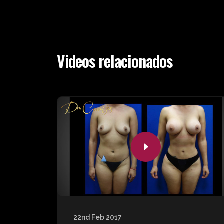
Videos relacionados
22nd Feb 2017