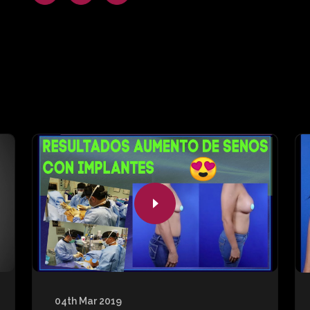
04th Mar 2019