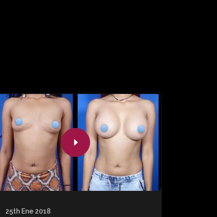
25th Ene 2018