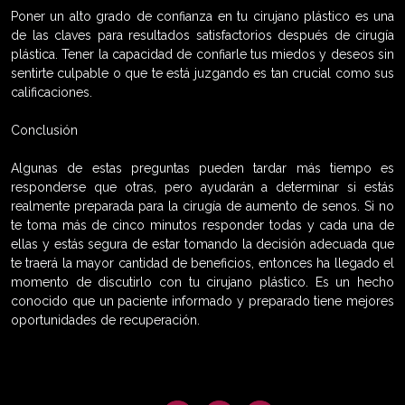
Poner un alto grado de confianza en tu cirujano plástico es una
de las claves para resultados satisfactorios después de cirugía
plástica. Tener la capacidad de confiarle tus miedos y deseos sin
sentirte culpable o que te está juzgando es tan crucial como sus
calificaciones.
Conclusión
Algunas de estas preguntas pueden tardar más tiempo es
responderse que otras, pero ayudarán a determinar si estás
realmente preparada para la cirugía de aumento de senos. Si no
te toma más de cinco minutos responder todas y cada una de
ellas y estás segura de estar tomando la decisión adecuada que
te traerá la mayor cantidad de beneficios, entonces ha llegado el
momento de discutirlo con tu cirujano plástico. Es un hecho
conocido que un paciente informado y preparado tiene mejores
oportunidades de recuperación.