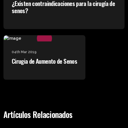
¿Existen contraindicaciones para la cirugía de
senos?
04th Mar 2019
Cirugia de Aumento de Senos
Artículos Relacionados