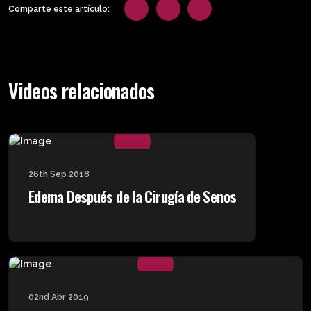
Comparte este artículo:
Videos relacionados
26th Sep 2018
Edema Después de la Cirugía de Senos
02nd Abr 2019