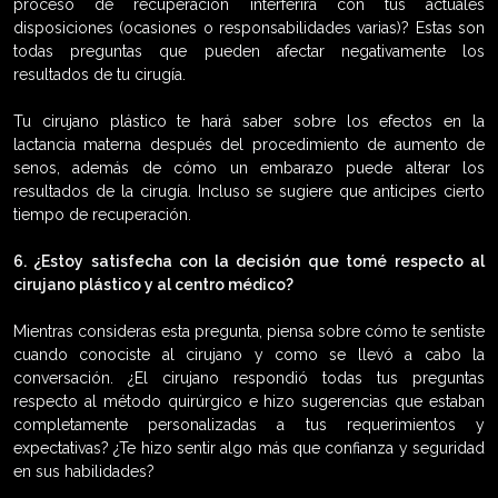
proceso de recuperación interferirá con tus actuales
disposiciones (ocasiones o responsabilidades varias)? Estas son
todas preguntas que pueden afectar negativamente los
resultados de tu cirugía.
Tu cirujano plástico te hará saber sobre los efectos en la
lactancia materna después del procedimiento de aumento de
senos, además de cómo un embarazo puede alterar los
resultados de la cirugía. Incluso se sugiere que anticipes cierto
tiempo de recuperación.
6. ¿Estoy satisfecha con la decisión que tomé respecto al
cirujano plástico y al centro médico?
Mientras consideras esta pregunta, piensa sobre cómo te sentiste
cuando conociste al cirujano y como se llevó a cabo la
conversación. ¿El cirujano respondió todas tus preguntas
respecto al método quirúrgico e hizo sugerencias que estaban
completamente personalizadas a tus requerimientos y
expectativas? ¿Te hizo sentir algo más que confianza y seguridad
en sus habilidades?