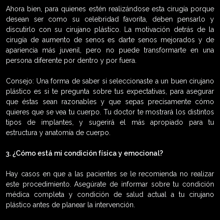
Ahora bien, para quienes estén realizándose esta cirugía porque
desean ser como su celebridad favorita, deben pensarlo y
discutirlo con su cirujano plástico. La motivación detrás de la
cirugía de aumento de senos es darte senos mejorados y de
apariencia más juvenil, pero no puede transformarte en una
persona diferente por dentro y por fuera.
Consejo: Una forma de saber si seleccionaste a un buen cirujano
plástico es si te pregunta sobre tus expectativas, para asegurar
que éstas sean razonables y que sepas precisamente cómo
quieres que se vea tu cuerpo. Tu doctor te mostrará los distintos
tipos de implantes, y sugerirá el más apropiado para tu
estructura y anatomía de cuerpo.
3. ¿Cómo está mi condición física y emocional?
Hay casos en que a las pacientes se le recomienda no realizar
este procedimiento. Asegúrate de informar sobre tu condición
médica completa y condición de salud actual a tu cirujano
plástico antes de planear la intervención.