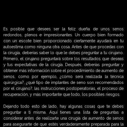
Es posible que desees ser la feliz dueña de unos senos
redondos, plenos e impresionantes. Un cuerpo bien formado
con un escote bien proporcionado ciertamente ayudará en tu
autoestima como ninguna otra cosa. Antes de que procedas con
la cirugía, deberías saber lo que le debes preguntar a tu cirujano.
Primero, el cirujano preguntará sobre los resultados que deseas
y tus expectativas de la cirugía. Después, deberías preguntar y
obtener más información sobre el procedimiento de aumento de
senos, como por ejemplo, ¿cómo será realizada la técnica
quirúrgica?, ¿qué tipo de implantes de seno son recomendados
por el cirujano?, las instrucciones postoperatorias, el proceso de
recuperación, y más importante que todo, los posibles riesgos.
Dejando todo esto de lado, hay algunas cosas que te debes
preguntar a ti misma. Aquí tienes una lista de preguntas a
considerar antes de realizarte una cirugía de aumento de senos
para asegurarte de que estés verdaderamente preparada para la