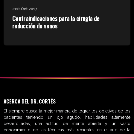
21st Oct 2017
Contraindicaciones para la cirugía de
reducción de senos
ACERCA DEL DR. CORTÉS
El siempre busca la mejor manera de lograr los objetivos de los
pacientes teniendo un ojo agudo, habilidades altamente
desarrolladas, una actitud de mente abierta y un vasto
conocimiento de las técnicas más recientes en el arte de la