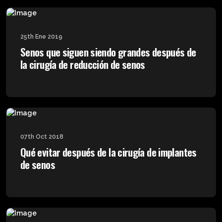
25th Ene 2019
Senos que siguen siendo grandes después de
la cirugía de reducción de senos
07th Oct 2018
Qué evitar después de la cirugía de implantes
de senos