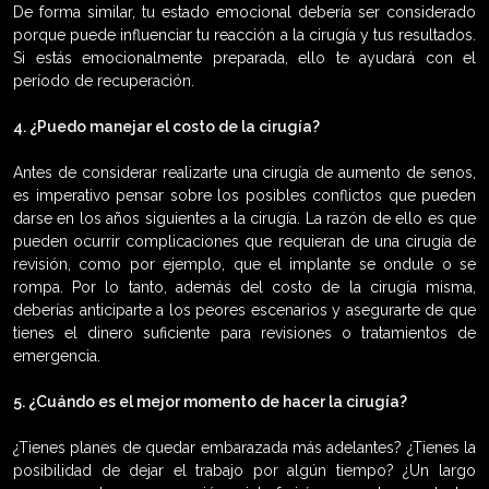
De forma similar, tu estado emocional debería ser considerado
porque puede influenciar tu reacción a la cirugía y tus resultados.
Si estás emocionalmente preparada, ello te ayudará con el
período de recuperación.
4. ¿Puedo manejar el costo de la cirugía?
Antes de considerar realizarte una cirugía de aumento de senos,
es imperativo pensar sobre los posibles conflictos que pueden
darse en los años siguientes a la cirugía. La razón de ello es que
pueden ocurrir complicaciones que requieran de una cirugía de
revisión, como por ejemplo, que el implante se ondule o se
rompa. Por lo tanto, además del costo de la cirugía misma,
deberías anticiparte a los peores escenarios y asegurarte de que
tienes el dinero suficiente para revisiones o tratamientos de
emergencia.
5. ¿Cuándo es el mejor momento de hacer la cirugía?
¿Tienes planes de quedar embarazada más adelantes? ¿Tienes la
posibilidad de dejar el trabajo por algún tiempo? ¿Un largo