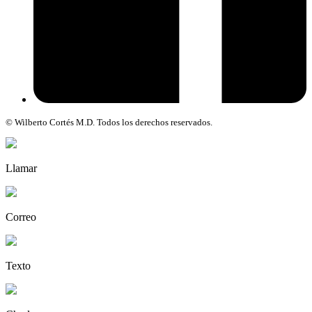
© Wilberto Cortés M.D. Todos los derechos reservados.
Llamar
Correo
Texto