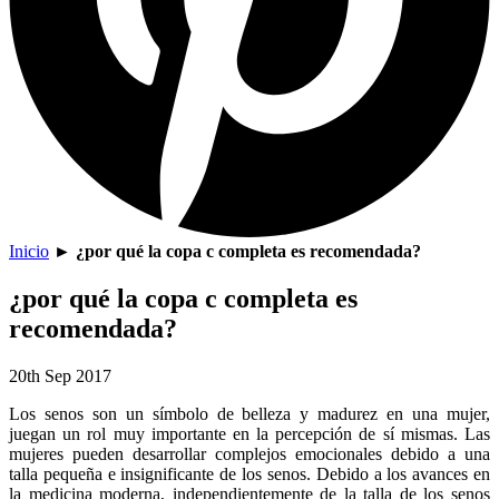
Inicio
►
¿por qué la copa c completa es recomendada?
¿por qué la copa c completa es
recomendada?
20th Sep 2017
Los senos son un símbolo de belleza y madurez en una mujer,
juegan un rol muy importante en la percepción de sí mismas. Las
mujeres pueden desarrollar complejos emocionales debido a una
talla pequeña e insignificante de los senos. Debido a los avances en
la medicina moderna, independientemente de la talla de los senos