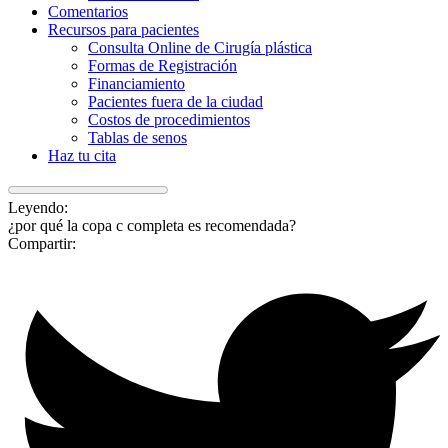
Comentarios
Recursos para pacientes
Consulta Online de Cirugía plástica
Formas de Registración
Financiamiento
Pacientes fuera de la ciudad
Costos de procedimientos
Tablas de senos
Haz tu cita
Leyendo:
¿por qué la copa c completa es recomendada?
Compartir: