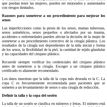
que puedan tener las mujeres, pueden ser mejorados y aumentados
con riesgos limitados.
Razones para someterse a un procedimiento para mejorar los
senos
Las imperfecciones como la ptosis de los senos, mamas tuberosas,
senos asimétricos, senos pequeños o afectados por un trauma,
accidentes o enfermedades pueden afectar la decisión de la mujer de
someterse a un procedimiento correctivo de la cirugía plástica. Los
resultados de la cirugía son dependientes de la talla inicial y forma
de los senos, la flexibilidad de la piel, la cantidad de tejido glandular
y las capacidades del cirujano plástico.
Recuerde siempre verificar los credenciales del cirujano plástico
antes de someterse a la cirugía. Escoger a un cirujano plástico
certificado es altamente recomendado.
Los datos muestran que la talla de la copa más deseada es la C. La
copa C es frecuentemente recomendada para pacientes que se
someten a un levantamiento de senos o una cirugía de reducción.
Definir la talla y la copa del sostén
La talla de un sostén se clasifica en números y letras. El número está