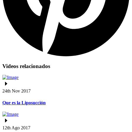
Videos relacionados
24th Nov 2017
Que es la Liposucción
12th Ago 2017