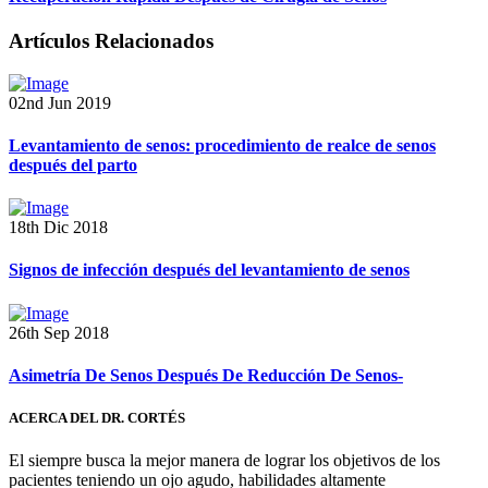
Artículos Relacionados
02nd Jun 2019
Levantamiento de senos: procedimiento de realce de senos
después del parto
18th Dic 2018
Signos de infección después del levantamiento de senos
26th Sep 2018
Asimetría De Senos Después De Reducción De Senos-
ACERCA DEL DR. CORTÉS
El siempre busca la mejor manera de lograr los objetivos de los
pacientes teniendo un ojo agudo, habilidades altamente