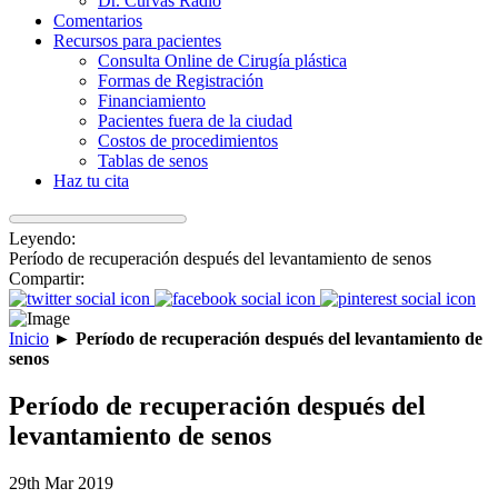
Dr. Curvas Radio
Comentarios
Recursos para pacientes
Consulta Online de Cirugía plástica
Formas de Registración
Financiamiento
Pacientes fuera de la ciudad
Costos de procedimientos
Tablas de senos
Haz tu cita
Leyendo:
Período de recuperación después del levantamiento de senos
Compartir:
Inicio
►
Período de recuperación después del levantamiento de
senos
Período de recuperación después del
levantamiento de senos
29th Mar 2019