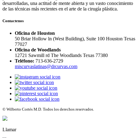
desarrolladas, una actitud de mente abierta y un vasto conocimiento
de las técnicas más recientes en el arte de la cirugía plástica.
Contactenos
Oficina de Houston
50 Briar Hollow ln (West Building), Suite 100 Houston Texas
77027
Oficina de Woodlands
12721 Sawmill rd The Woodlands Texas 77380
Teléfono:
713-636-2729
miscurvaslatinas@drcurvas.com
© Wilberto Cortés M.D. Todos los derechos reservados.
Llamar