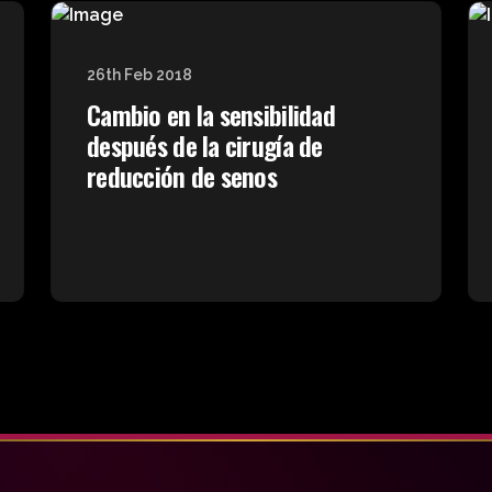
26th Feb 2018
Cambio en la sensibilidad
después de la cirugía de
reducción de senos