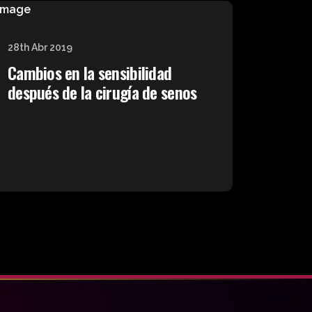
28th Abr 2019
Cambios en la sensibilidad
después de la cirugía de senos