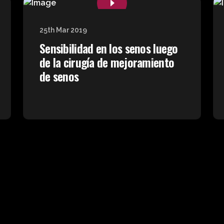
25th Mar 2019
Sensibilidad en los senos luego
de la cirugía de mejoramiento
de senos