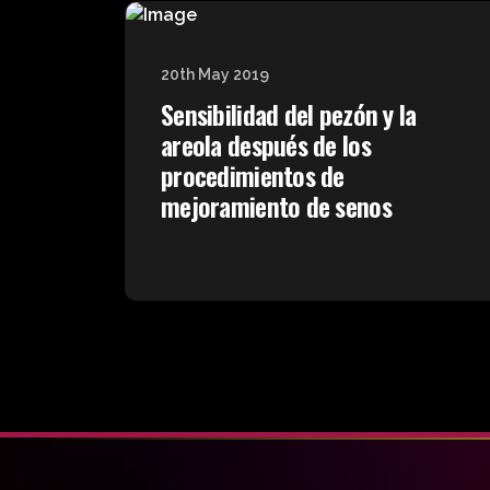
20th May 2019
Sensibilidad del pezón y la
areola después de los
procedimientos de
mejoramiento de senos