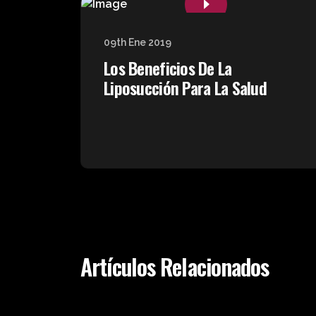
09th Ene 2019
Los Beneficios De La
Liposucción Para La Salud
Artículos Relacionados