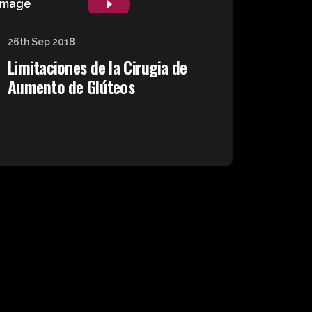
26th Sep 2018
Limitaciones de la Cirugia de
Aumento de Glúteos