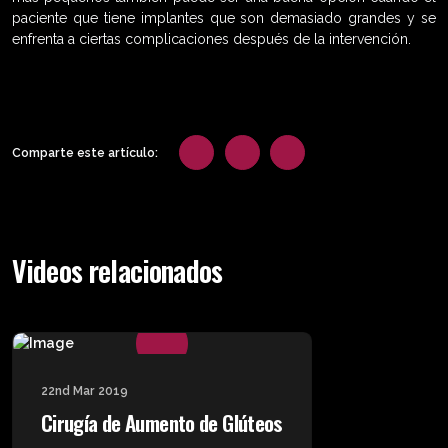
paciente que tiene implantes que son demasiado grandes y se
enfrenta a ciertas complicaciones después de la intervención.
Comparte este artículo:
Videos relacionados
22nd Mar 2019
Cirugía de Aumento de Glúteos