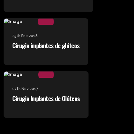
25th Ene 2018
Cirugia implantes de glúteos
07th Nov 2017
Cirugia Implantes de Glúteos