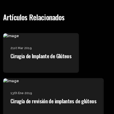
Artículos Relacionados
21st Mar 2019
Cirugia de Implante de Glúteos
13th Ene 2019
Cirugía de revisión de implantes de glúteos