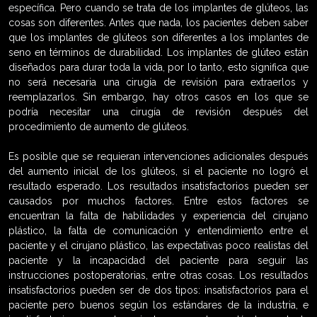
específica. Pero cuando se trata de los implantes de glúteos, las
cosas son diferentes. Antes que nada, los pacientes deben saber
que los implantes de glúteos son diferentes a los implantes de
seno en términos de durabilidad. Los implantes de glúteo están
diseñados para durar toda la vida, por lo tanto, esto significa que
no será necesaria una cirugía de revisión para extraerlos y
reemplazarlos. Sin embargo, hay otros casos en los que se
podría necesitar una cirugía de revisión después del
procedimiento de aumento de glúteos.
Es posible que se requieran intervenciones adicionales después
del aumento inicial de los glúteos, si el paciente no logró el
resultado esperado. Los resultados insatisfactorios pueden ser
causados por muchos factores. Entre estos factores se
encuentran la falta de habilidades y experiencia del cirujano
plástico, la falta de comunicación y entendimiento entre el
paciente y el cirujano plástico, las expectativas poco realistas del
paciente y la incapacidad del paciente para seguir las
instrucciones postoperatorias, entre otras cosas. Los resultados
insatisfactorios pueden ser de dos tipos: insatisfactorios para el
paciente pero buenos según los estándares de la industria, e