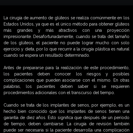
La cirugía de aumento de glúteos se realiza comúnmente en los
Estados Unidos, ya que es el único método para obtener glúteos
más grandes y más atractivos con una proyección
impresionante. Desafortunadamente, cuando se trata del tamaño
de los glúteos, el paciente no puede lograr mucho con solo
ejercicio y dieta, por lo que recurrir a la cirugía plástica es natural
cuando se espera un resultado determinado.
Antes de prepararse para la realización de este procedimiento,
los pacientes deben conocer los riesgos y posibles
complicaciones que pueden asociarse con el mismo. En otras
palabras, los pacientes deben saber si se requieren
procedimientos adicionales con el transcurso del tiempo.
Cuando se trata de los implantes de senos, por ejemplo, es un
hecho bien conocido que los implantes de senos tienen una
garantía de diez años. Esto significa que después de un período
de tiempo, deben cambiarse. La cirugía de revisión también
puede ser necesaria si la paciente desarrolla una complicación