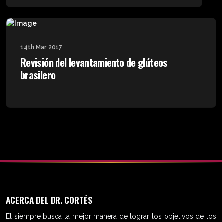
14th Mar 2017
Revisión del levantamiento de glúteos
brasilero
ACERCA DEL DR. CORTÉS
El siempre busca la mejor manera de lograr los objetivos de los