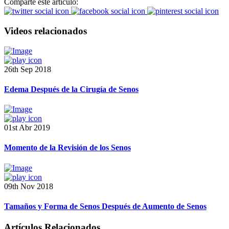
Comparte este artículo:
Videos relacionados
26th Sep 2018
Edema Después de la Cirugía de Senos
01st Abr 2019
Momento de la Revisión de los Senos
09th Nov 2018
Tamaños y Forma de Senos Después de Aumento de Senos
Artículos Relacionados