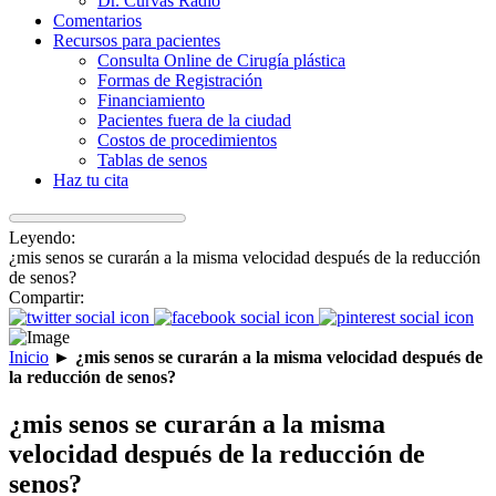
Dr. Curvas Radio
Comentarios
Recursos para pacientes
Consulta Online de Cirugía plástica
Formas de Registración
Financiamiento
Pacientes fuera de la ciudad
Costos de procedimientos
Tablas de senos
Haz tu cita
Leyendo:
¿mis senos se curarán a la misma velocidad después de la reducción
de senos?
Compartir:
Inicio
►
¿mis senos se curarán a la misma velocidad después de
la reducción de senos?
¿mis senos se curarán a la misma
velocidad después de la reducción de
senos?