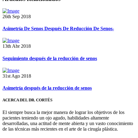
26th Sep 2018
Asimetría De Senos Después De Reducción De Senos-
13th Abr 2018
Seguimiento después de la reducción de senos
31st Ago 2018
Asimetría después de la reducción de senos
ACERCA DEL DR. CORTÉS
El siempre busca la mejor manera de lograr los objetivos de los
pacientes teniendo un ojo agudo, habilidades altamente
desarrolladas, una actitud de mente abierta y un vasto conocimiento
de las técnicas más recientes en el arte de la cirugía plástica.