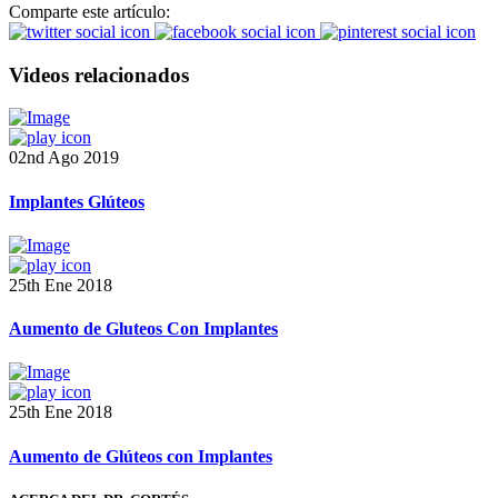
Comparte este artículo:
Videos relacionados
02nd Ago 2019
Implantes Glúteos
25th Ene 2018
Aumento de Gluteos Con Implantes
25th Ene 2018
Aumento de Glúteos con Implantes