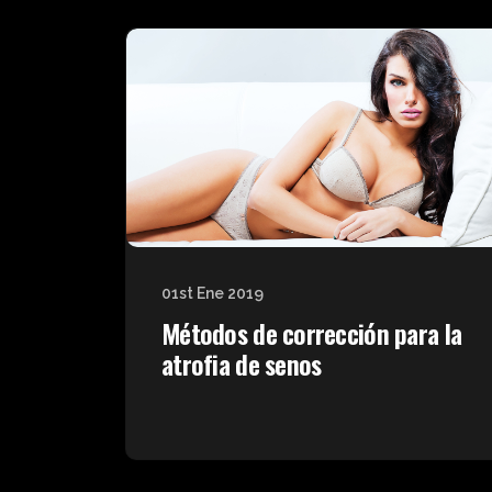
01st Ene 2019
Métodos de corrección para la
atrofia de senos