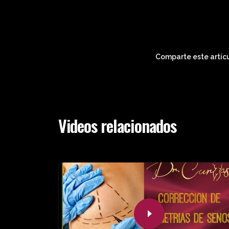
Comparte este artícu
Videos relacionados