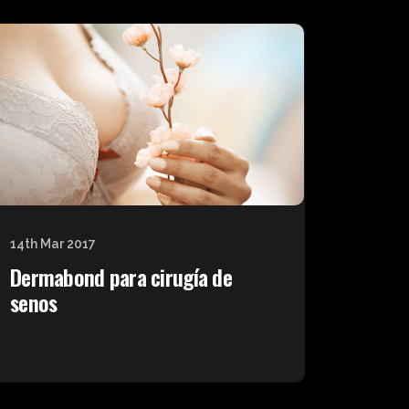
14th Mar 2017
Dermabond para cirugía de
senos