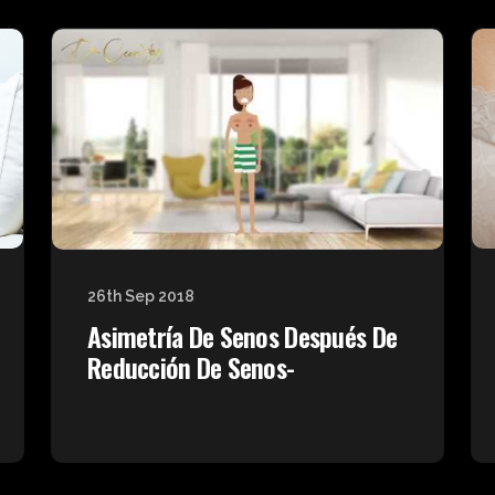
26th Sep 2018
Asimetría De Senos Después De
Reducción De Senos-