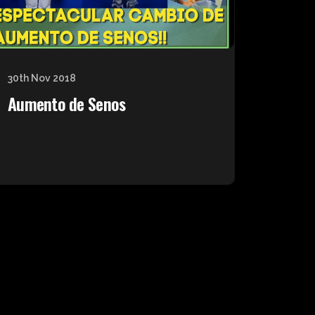
30th Nov 2018
Aumento de Senos