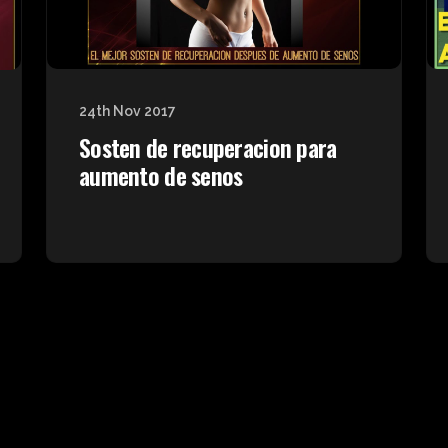
24th Nov 2017
Sosten de recuperacion para
aumento de senos