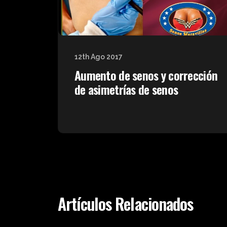
12th Ago 2017
Aumento de senos y corrección
de asimetrías de senos
Artículos Relacionados