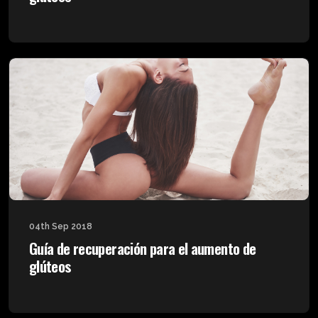
04th Sep 2018
Guía de recuperación para el aumento de
glúteos