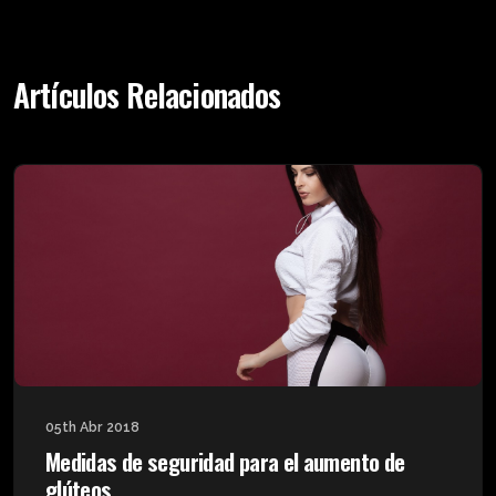
Artículos Relacionados
05th Abr 2018
Medidas de seguridad para el aumento de
glúteos