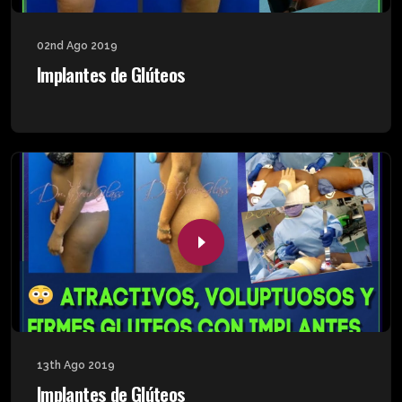
02nd Ago 2019
Implantes de Glúteos
13th Ago 2019
Implantes de Glúteos