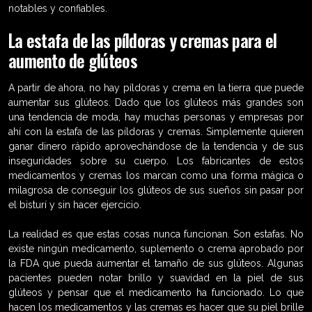
notables y confiables.
La estafa de las píldoras y cremas para el
aumento de glúteos
A partir de ahora, no hay píldoras y crema en la tierra que puede
aumentar sus glúteos. Dado que los glúteos más grandes son
una tendencia de moda, hay muchas personas y empresas por
ahí con la estafa de las píldoras y cremas. Simplemente quieren
ganar dinero rápido aprovechándose de la tendencia y de sus
inseguridades sobre su cuerpo. Los fabricantes de estos
medicamentos y cremas los marcan como una forma mágica o
milagrosa de conseguir los glúteos de sus sueños sin pasar por
el bisturí y sin hacer ejercicio.
La realidad es que estas cosas nunca funcionan. Son estafas. No
existe ningún medicamento, suplemento o crema aprobado por
la FDA que pueda aumentar el tamaño de sus glúteos. Algunas
pacientes pueden notar brillo y suavidad en la piel de sus
glúteos y pensar que el medicamento ha funcionado. Lo que
hacen los medicamentos y las cremas es hacer que su piel brille