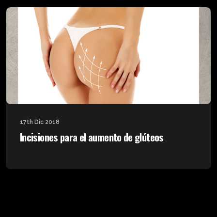
17th Dic 2018
Incisiones para el aumento de glúteos