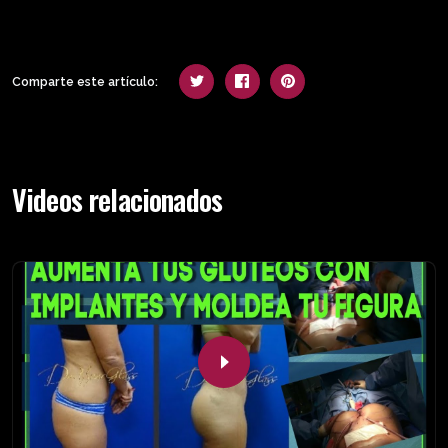
Comparte este artículo:
Videos relacionados