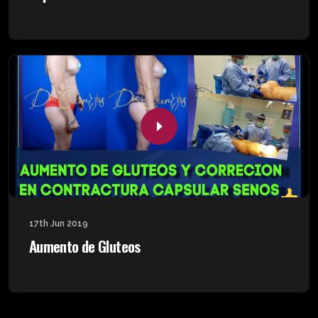
17th Jun 2019
Aumento de Gluteos