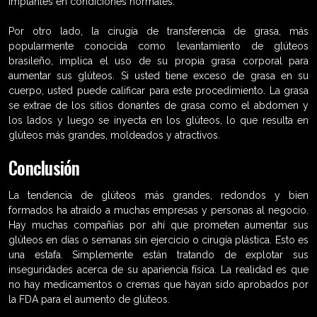
implantes en condiciones normales.
Por otro lado, la cirugía de transferencia de grasa, más
popularmente conocida como levantamiento de glúteos
brasileño, implica el uso de su propia grasa corporal para
aumentar sus glúteos. Si usted tiene exceso de grasa en su
cuerpo, usted puede calificar para este procedimiento. La grasa
se extrae de los sitios donantes de grasa como el abdomen y
los lados y luego se inyecta en los glúteos, lo que resulta en
glúteos más grandes, moldeados y atractivos.
Conclusión
La tendencia de glúteos más grandes, redondos y bien
formados ha atraído a muchas empresas y personas al negocio.
Hay muchas compañías por ahí que prometen aumentar sus
glúteos en días o semanas sin ejercicio o cirugía plástica. Esto es
una estafa. Simplemente están tratando de explotar sus
inseguridades acerca de su apariencia física. La realidad es que
no hay medicamentos o cremas que hayan sido aprobados por
la FDA para el aumento de glúteos.