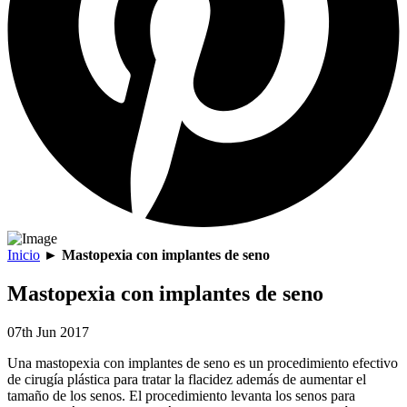
Inicio
►
Mastopexia con implantes de seno
Mastopexia con implantes de seno
07th Jun 2017
Una mastopexia con implantes de seno es un procedimiento efectivo
de cirugía plástica para tratar la flacidez además de aumentar el
tamaño de los senos. El procedimiento levanta los senos para