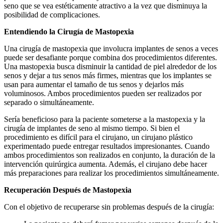
seno que se vea estéticamente atractivo a la vez que disminuya la
posibilidad de complicaciones.
Entendiendo la Cirugía de Mastopexia
Una cirugía de mastopexia que involucra implantes de senos a veces
puede ser desafiante porque combina dos procedimientos diferentes.
Una mastopexia busca disminuir la cantidad de piel alrededor de los
senos y dejar a tus senos más firmes, mientras que los implantes se
usan para aumentar el tamaño de tus senos y dejarlos más
voluminosos. Ambos procedimientos pueden ser realizados por
separado o simultáneamente.
Sería beneficioso para la paciente someterse a la mastopexia y la
cirugía de implantes de seno al mismo tiempo. Si bien el
procedimiento es difícil para el cirujano, un cirujano plástico
experimentado puede entregar resultados impresionantes. Cuando
ambos procedimientos son realizados en conjunto, la duración de la
intervención quirúrgica aumenta. Además, el cirujano debe hacer
más preparaciones para realizar los procedimientos simultáneamente.
Recuperación Después de Mastopexia
Con el objetivo de recuperarse sin problemas después de la cirugía: