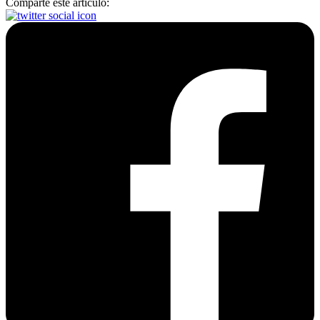
Comparte este artículo: