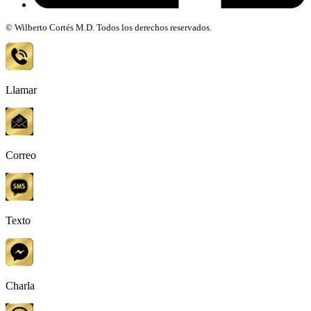
© Wilberto Cortés M.D. Todos los derechos reservados.
Llamar
Correo
Texto
Charla