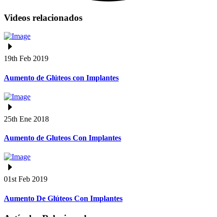
Videos relacionados
19th Feb 2019
Aumento de Glúteos con Implantes
25th Ene 2018
Aumento de Gluteos Con Implantes
01st Feb 2019
Aumento De Glúteos Con Implantes