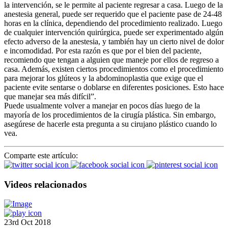
la intervención, se le permite al paciente regresar a casa. Luego de la
anestesia general, puede ser requerido que el paciente pase de 24-48
horas en la clínica, dependiendo del procedimiento realizado. Luego
de cualquier intervención quirúrgica, puede ser experimentado algún
efecto adverso de la anestesia, y también hay un cierto nivel de dolor
e incomodidad. Por esta razón es que por el bien del paciente,
recomiendo que tengan a alguien que maneje por ellos de regreso a
casa. Además, existen ciertos procedimientos como el procedimiento
para mejorar los glúteos y la abdominoplastia que exige que el
paciente evite sentarse o doblarse en diferentes posiciones. Esto hace
que manejar sea más difícil”.
Puede usualmente volver a manejar en pocos días luego de la
mayoría de los procedimientos de la cirugía plástica. Sin embargo,
asegúrese de hacerle esta pregunta a su cirujano plástico cuando lo
vea.
Comparte este artículo:
Videos relacionados
23rd Oct 2018