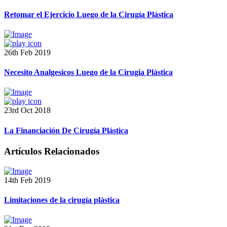
Retomar el Ejercicio Luego de la Cirugía Plástica
26th Feb 2019
Necesito Analgesicos Luego de la Cirugia Plástica
23rd Oct 2018
La Financiación De Cirugía Plástica
Artículos Relacionados
14th Feb 2019
Limitaciones de la cirugía plástica