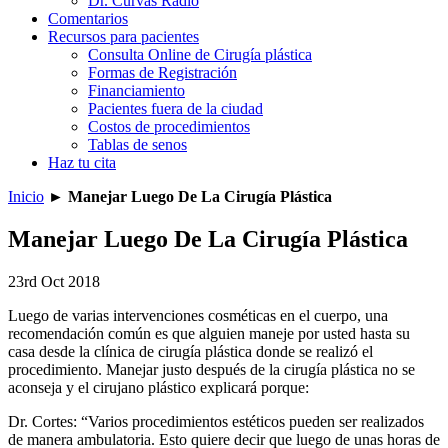
Dr. Curvas Radio
Comentarios
Recursos para pacientes
Consulta Online de Cirugía plástica
Formas de Registración
Financiamiento
Pacientes fuera de la ciudad
Costos de procedimientos
Tablas de senos
Haz tu cita
Inicio
►
Manejar Luego De La Cirugía Plástica
Manejar Luego De La Cirugía Plástica
23rd Oct 2018
Luego de varias intervenciones cosméticas en el cuerpo, una
recomendación común es que alguien maneje por usted hasta su
casa desde la clínica de cirugía plástica donde se realizó el
procedimiento. Manejar justo después de la cirugía plástica no se
aconseja y el cirujano plástico explicará porque:
Dr. Cortes: “Varios procedimientos estéticos pueden ser realizados
de manera ambulatoria. Esto quiere decir que luego de unas horas de