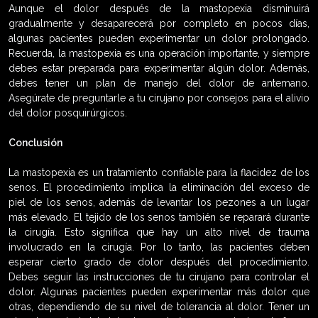
Aunque el dolor después de la mastopexia disminuirá
gradualmente y desaparecerá por completo en pocos días,
algunas pacientes pueden experimentar un dolor prolongado.
Recuerda, la mastopexia es una operación importante, y siempre
debes estar preparada para experimentar algún dolor. Además,
debes tener un plan de manejo del dolor de antemano.
Asegúrate de preguntarle a tu cirujano por consejos para el alivio
del dolor posquirúrgicos.
Conclusión
La mastopexia es un tratamiento confiable para la flacidez de los
senos. El procedimiento implica la eliminación del exceso de
piel de los senos, además de levantar los pezones a un lugar
más elevado. El tejido de los senos también se reparará durante
la cirugía. Esto significa que hay un alto nivel de trauma
involucrado en la cirugía. Por lo tanto, las pacientes deben
esperar cierto grado de dolor después del procedimiento.
Debes seguir las instrucciones de tu cirujano para controlar el
dolor. Algunas pacientes pueden experimentar más dolor que
otras, dependiendo de su nivel de tolerancia al dolor. Tener un