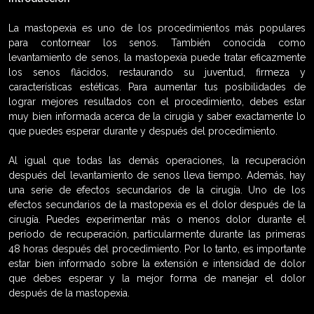
La mastopexia es uno de los procedimientos más populares
para contornear los senos. También conocida como
levantamiento de senos, la mastopexia puede tratar eficazmente
los senos flácidos, restaurando su juventud, firmeza y
características estéticas. Para aumentar tus posibilidades de
lograr mejores resultados con el procedimiento, debes estar
muy bien informada acerca de la cirugía y saber exactamente lo
que puedes esperar durante y después del procedimiento.
Al igual que todas las demás operaciones, la recuperación
después del levantamiento de senos lleva tiempo. Además, hay
una serie de efectos secundarios de la cirugía. Uno de los
efectos secundarios de la mastopexia es el dolor después de la
cirugía. Puedes experimentar más o menos dolor durante el
período de recuperación, particularmente durante las primeras
48 horas después del procedimiento. Por lo tanto, es importante
estar bien informado sobre la extensión e intensidad de dolor
que debes esperar y la mejor forma de manejar el dolor
después de la mastopexia.