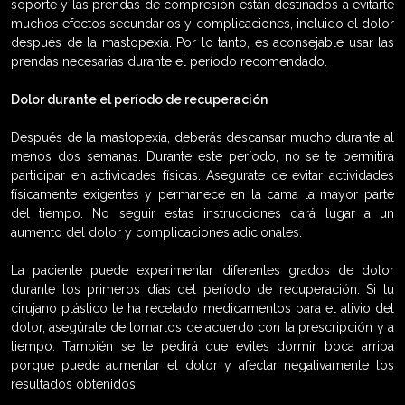
soporte y las prendas de compresión están destinados a evitarte
muchos efectos secundarios y complicaciones, incluido el dolor
después de la mastopexia. Por lo tanto, es aconsejable usar las
prendas necesarias durante el período recomendado.
Dolor durante el período de recuperación
Después de la mastopexia, deberás descansar mucho durante al
menos dos semanas. Durante este período, no se te permitirá
participar en actividades físicas. Asegúrate de evitar actividades
físicamente exigentes y permanece en la cama la mayor parte
del tiempo. No seguir estas instrucciones dará lugar a un
aumento del dolor y complicaciones adicionales.
La paciente puede experimentar diferentes grados de dolor
durante los primeros días del período de recuperación. Si tu
cirujano plástico te ha recetado medicamentos para el alivio del
dolor, asegúrate de tomarlos de acuerdo con la prescripción y a
tiempo. También se te pedirá que evites dormir boca arriba
porque puede aumentar el dolor y afectar negativamente los
resultados obtenidos.