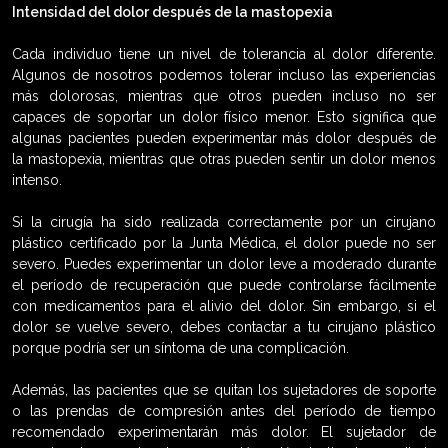
Intensidad del dolor después de la mastopexia
Cada individuo tiene un nivel de tolerancia al dolor diferente.
Algunos de nosotros podemos tolerar incluso las experiencias
más dolorosas, mientras que otros pueden incluso no ser
capaces de soportar un dolor físico menor. Esto significa que
algunas pacientes pueden experimentar más dolor después de
la mastopexia, mientras que otras pueden sentir un dolor menos
intenso.
Si la cirugía ha sido realizada correctamente por un cirujano
plástico certificado por la Junta Médica, el dolor puede no ser
severo. Puedes experimentar un dolor leve a moderado durante
el período de recuperación que puede controlarse fácilmente
con medicamentos para el alivio del dolor. Sin embargo, si el
dolor se vuelve severo, debes contactar a tu cirujano plástico
porque podría ser un síntoma de una complicación.
Además, las pacientes que se quitan los sujetadores de soporte
o las prendas de compresión antes del período de tiempo
recomendado experimentarán más dolor. El sujetador de