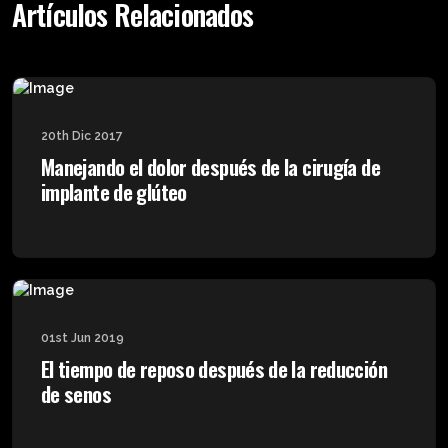
Artículos Relacionados
20th Dic 2017
Manejando el dolor después de la cirugía de
implante de glúteo
01st Jun 2019
El tiempo de reposo después de la reducción
de senos