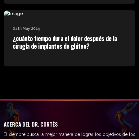
04th May 2019
¿cuánto tiempo dura el dolor después de la
cirugía de implantes de glúteo?
ACERCA DEL DR. CORTÉS
El siempre busca la mejor manera de lograr los objetivos de los