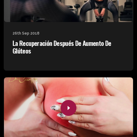
26th Sep 2018
La Recuperación Después De Aumento De
Glúteos