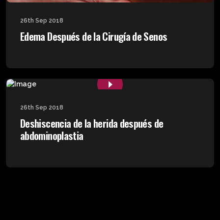
26th Sep 2018
Edema Después de la Cirugía de Senos
26th Sep 2018
Deshiscencia de la herida después de
abdominoplastia