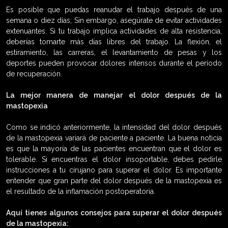
Es posible que puedas reanudar el trabajo después de una
semana o diez días; Sin embargo, asegúrate de evitar actividades
extenuantes. Si tu trabajo implica actividades de alta resistencia,
deberías tomarte más días libres del trabajo. La flexión, el
estiramiento, las carreras, el levantamiento de pesas y los
deportes pueden provocar dolores intensos durante el período
de recuperación.
La mejor manera de manejar el dolor después de la
mastopexia
Como se indicó anteriormente, la intensidad del dolor después
de la mastopexia variará de paciente a paciente. La buena noticia
es que la mayoría de las pacientes encuentran que el dolor es
tolerable. Si encuentras el dolor insoportable, debes pedirle
instrucciones a tu cirujano para superar el dolor. Es importante
entender que gran parte del dolor después de la mastopexia es
el resultado de la inflamación postoperatoria.
Aquí tienes algunos consejos para superar el dolor después
de la mastopexia: