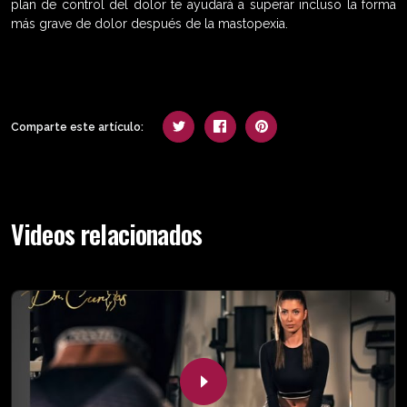
plan de control del dolor te ayudará a superar incluso la forma
más grave de dolor después de la mastopexia.
Comparte este artículo:
Videos relacionados