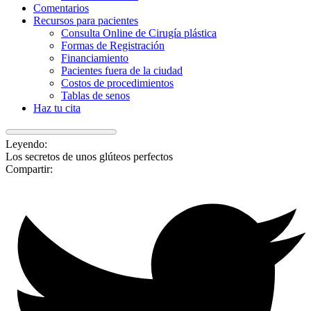
Comentarios
Recursos para pacientes
Consulta Online de Cirugía plástica
Formas de Registración
Financiamiento
Pacientes fuera de la ciudad
Costos de procedimientos
Tablas de senos
Haz tu cita
Leyendo:
Los secretos de unos glúteos perfectos
Compartir: