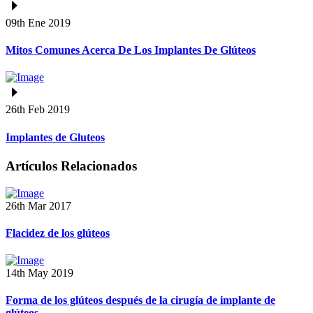
09th Ene 2019
Mitos Comunes Acerca De Los Implantes De Glúteos
26th Feb 2019
Implantes de Gluteos
Artículos Relacionados
26th Mar 2017
Flacidez de los glúteos
14th May 2019
Forma de los glúteos después de la cirugía de implante de
glúteos