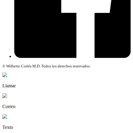
© Wilberto Cortés M.D. Todos los derechos reservados.
Llamar
Correo
Texto