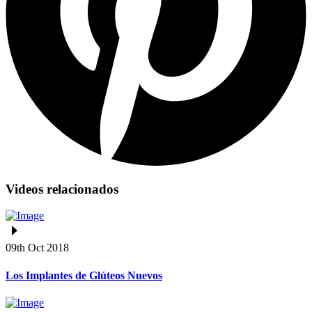
Videos relacionados
09th Oct 2018
Los Implantes de Glúteos Nuevos