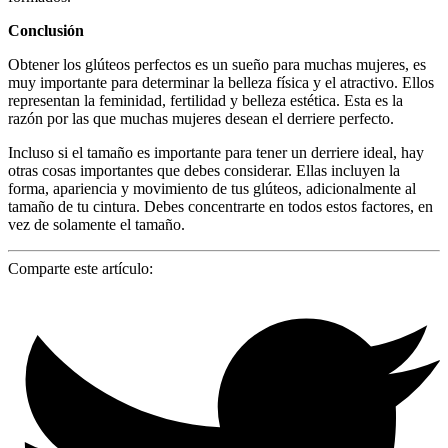
Conclusión
Obtener los glúteos perfectos es un sueño para muchas mujeres, es
muy importante para determinar la belleza física y el atractivo. Ellos
representan la feminidad, fertilidad y belleza estética. Esta es la
razón por las que muchas mujeres desean el derriere perfecto.
Incluso si el tamaño es importante para tener un derriere ideal, hay
otras cosas importantes que debes considerar. Ellas incluyen la
forma, apariencia y movimiento de tus glúteos, adicionalmente al
tamaño de tu cintura. Debes concentrarte en todos estos factores, en
vez de solamente el tamaño.
Comparte este artículo: