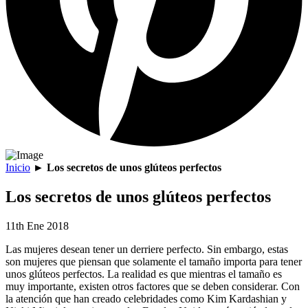
Inicio
►
Los secretos de unos glúteos perfectos
Los secretos de unos glúteos perfectos
11th Ene 2018
Las mujeres desean tener un derriere perfecto. Sin embargo, estas
son mujeres que piensan que solamente el tamaño importa para tener
unos glúteos perfectos. La realidad es que mientras el tamaño es
muy importante, existen otros factores que se deben considerar. Con
la atención que han creado celebridades como Kim Kardashian y