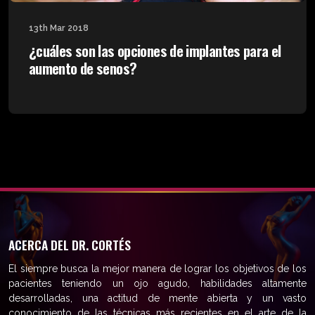
13th Mar 2018
¿cuáles son las opciones de implantes para el
aumento de senos?
ACERCA DEL DR. CORTÉS
El siempre busca la mejor manera de lograr los objetivos de los
pacientes teniendo un ojo agudo, habilidades altamente
desarrolladas, una actitud de mente abierta y un vasto
conocimiento de las técnicas más recientes en el arte de la