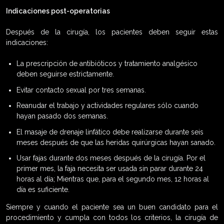
Indicaciones post-operatorias
Después de la cirugía, los pacientes deben seguir estas
indicaciones:
La prescripción de antibióticos y tratamiento analgésico
deben seguirse estrictamente.
Evitar contacto sexual por tres semanas.
Reanudar el trabajo y actividades regulares sólo cuando
hayan pasado dos semanas.
El masaje de drenaje linfático debe realizarse durante seis
meses después de que las heridas quirúrgicas hayan sanado.
Usar fajas durante dos meses después de la cirugía. Por el
primer mes, la faja necesita ser usada sin parar durante 24
horas al día; Mientras que, para el segundo mes, 12 horas al
día es suficiente.
Siempre y cuando el paciente sea un buen candidato para el
procedimiento y cumpla con todos los criterios, la cirugía de