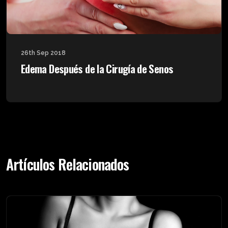
26th Sep 2018
Edema Después de la Cirugía de Senos
Artículos Relacionados