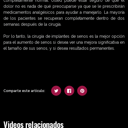
completamente normal. Usted puede estar seguro de que el
dolor no es nada de qué preocuparse ya que se le prescribirán
medicamentos analgésicos para ayudar a manejarlo. La mayoría
de los pacientes se recuperan completamente dentro de dos
semanas después de la cirugía.
Por lo tanto, la cirugía de implantes de senos es la mejor opción
para el aumento de senos si desea ver una mejora significativa en
el tamaño de sus senos, y si desea resultados permanentes.
Comparte este artículo:
Videos relacionados