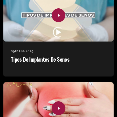
09th Ene 2019
Tipos De Implantes De Senos