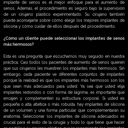
implante de senos es el mejor enfoque para el aumento de
senos. Además, el procedimiento es seguro bajo la supervisión
de un cirujano plástico experimentado. Su cirujano también
puede aconsejarle sobre cómo elegir los mejores implantes de
silicona y cómo cuidar de ellos después del procedimiento.
¿Cómo un cliente puede seleccionar los implantes de senos
más hermosos?
Esta es una pregunta que escuchamos muy seguido en nuestra
práctica. Casi todos los pacientes de aumento de senos quieren
que sus cirujanos les muestren los implantes más hermosos. Sin
embargo, cada paciente ve diferentes conjuntos de implantes
porque la realidad es que los implantes más hermosos son los
que sean más adecuados para usted. Ya sea que usted elija
implantes redondos o con forma de lágrima, es importante que
encajen y complementen su estructura corporal. Si usted es
pequeña o alta, atlética o más robusta, hay implantes de silicona
de un volumen y una forma particular que complementarán su
anatomía. Seleccionar los implantes de silicona adecuados es
crucial para el éxito de la cirugía y todo lo que tiene que hacer