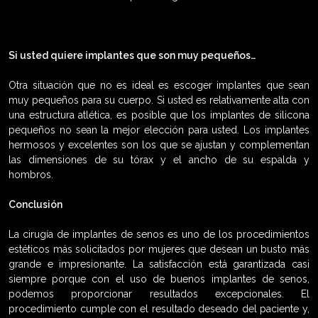
Si usted quiere implantes que son muy pequeños…
Otra situación que no es ideal es escoger implantes que sean
muy pequeños para su cuerpo. Si usted es relativamente alta con
una estructura atlética, es posible que los implantes de silicona
pequeños no sean la mejor elección para usted. Los implantes
hermosos y excelentes son los que se ajustan y complementan
las dimensiones de su tórax y el ancho de su espalda y
hombros.
Conclusión
La cirugía de implantes de senos es uno de los procedimientos
estéticos más solicitados por mujeres que desean un busto más
grande e impresionante. La satisfacción está garantizada casi
siempre porque con el uso de buenos implantes de senos,
podemos proporcionar resultados excepcionales. El
procedimiento cumple con el resultado deseado del paciente y,