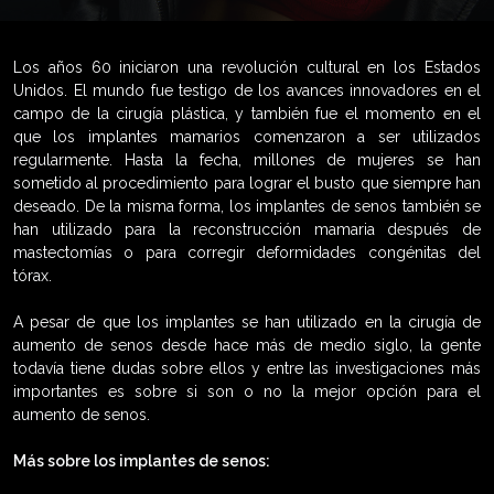
Los años 60 iniciaron una revolución cultural en los Estados
Unidos. El mundo fue testigo de los avances innovadores en el
campo de la cirugía plástica, y también fue el momento en el
que los implantes mamarios comenzaron a ser utilizados
regularmente. Hasta la fecha, millones de mujeres se han
sometido al procedimiento para lograr el busto que siempre han
deseado. De la misma forma, los implantes de senos también se
han utilizado para la reconstrucción mamaria después de
mastectomías o para corregir deformidades congénitas del
tórax.
A pesar de que los implantes se han utilizado en la cirugía de
aumento de senos desde hace más de medio siglo, la gente
todavía tiene dudas sobre ellos y entre las investigaciones más
importantes es sobre si son o no la mejor opción para el
aumento de senos.
Más sobre los implantes de senos: