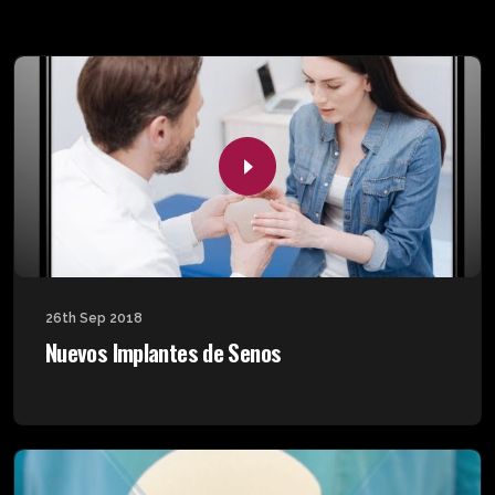
26th Sep 2018
Nuevos Implantes de Senos