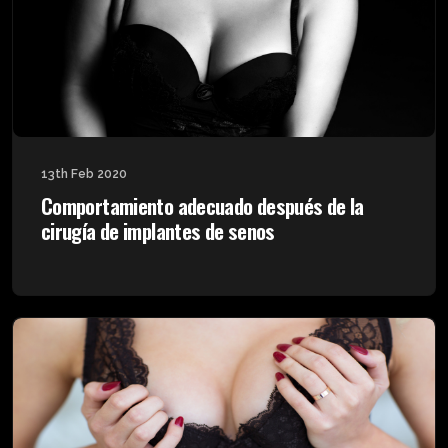
13th Feb 2020
Comportamiento adecuado después de la
cirugía de implantes de senos