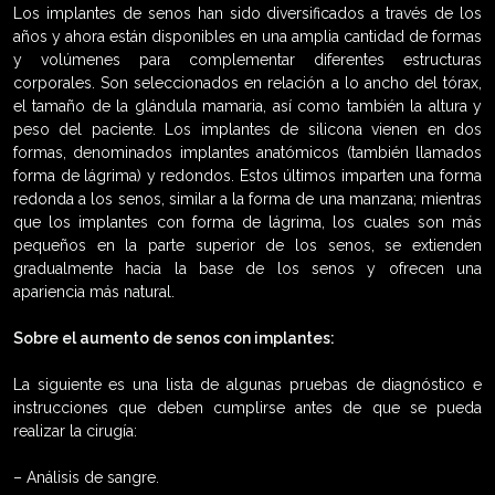
Los implantes de senos han sido diversificados a través de los
años y ahora están disponibles en una amplia cantidad de formas
y volúmenes para complementar diferentes estructuras
corporales. Son seleccionados en relación a lo ancho del tórax,
el tamaño de la glándula mamaria, así como también la altura y
peso del paciente. Los implantes de silicona vienen en dos
formas, denominados implantes anatómicos (también llamados
forma de lágrima) y redondos. Estos últimos imparten una forma
redonda a los senos, similar a la forma de una manzana; mientras
que los implantes con forma de lágrima, los cuales son más
pequeños en la parte superior de los senos, se extienden
gradualmente hacia la base de los senos y ofrecen una
apariencia más natural.
Sobre el aumento de senos con implantes:
La siguiente es una lista de algunas pruebas de diagnóstico e
instrucciones que deben cumplirse antes de que se pueda
realizar la cirugía:
– Análisis de sangre.