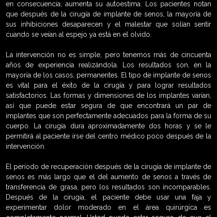
en consecuencia, aumenta su autoestima. Los pacientes notan
que después de la cirugía de implante de senos, la mayoría de
sus inhibiciones desaparecen y el malestar que solían sentir
cuando se veían al espejo ya está en el olvido.
La intervención no es simple, pero tenemos más de cincuenta
años de experiencia realizándola. Los resultados son, en la
mayoría de los casos, permanentes. El tipo de implante de senos
es vital para el éxito de la cirugía y para lograr resultados
satisfactorios. Las formas y dimensiones de los implantes varían,
así que puede estar segura de que encontrará un par de
implantes que son perfectamente adecuados para la forma de su
cuerpo. La cirugía dura aproximadamente dos horas y se le
permitirá al paciente irse del centro médico poco después de la
intervención.
El período de recuperación después de la cirugía de implante de
senos es más largo que el del aumento de senos a través de
transferencia de grasa, pero los resultados son incomparables.
Después de la cirugía, el paciente debe usar una faja y
experimentar dolor moderado en el área quirúrgica es