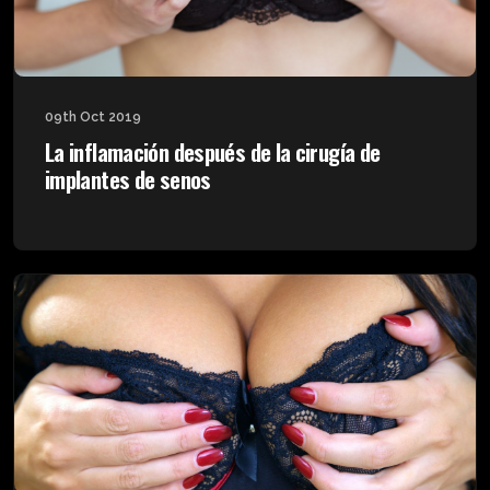
09th Oct 2019
La inflamación después de la cirugía de
implantes de senos