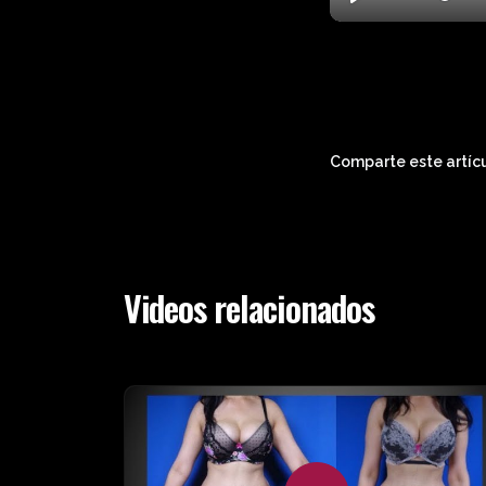
Play
Comparte este artícu
Videos relacionados