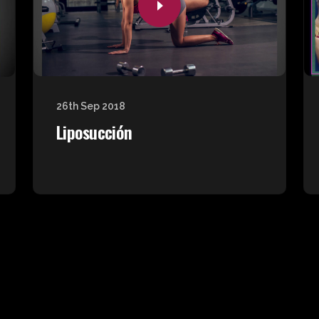
26th Sep 2018
Liposucción