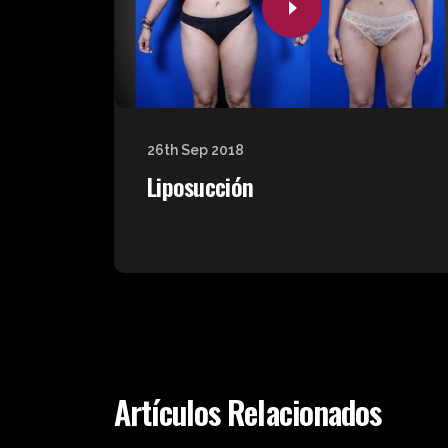
26th Sep 2018
Liposucción
Artículos Relacionados