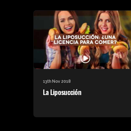
13th Nov 2018
La Liposucción