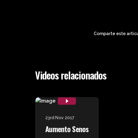
Comparte este artícu
Videos relacionados
23rd Nov 2017
Aumento Senos