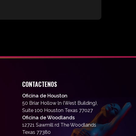
CONTACTENOS
Oficina de Houston
50 Briar Hollow ln (West Building),
Suite 100 Houston Texas 77027
Oficina de Woodlands
12721 Sawmill rd The Woodlands
Texas 77380