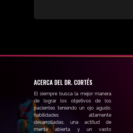
ACERCA DEL DR. CORTÉS
El siempre busca la mejor manera
de lograr los objetivos de los
pacientes teniendo un ojo agudo,
habilidades altamente
desarrolladas, una actitud de
mente abierta y un vasto