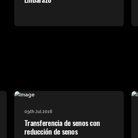
09th Jul 2016
Transferencia de senos con
reducción de senos