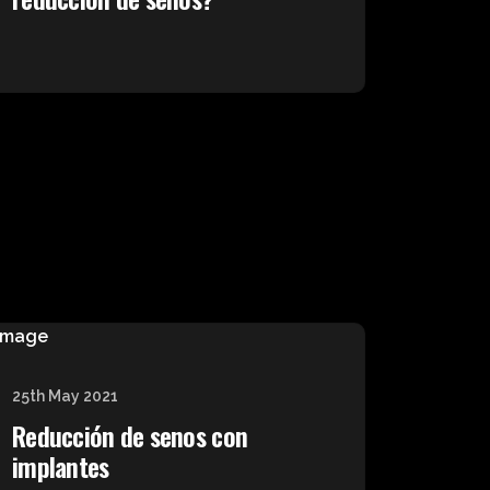
25th May 2021
Reducción de senos con
implantes