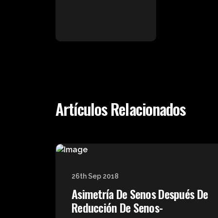
Artículos Relacionados
26th Sep 2018
Asimetría De Senos Después De
Reducción De Senos-