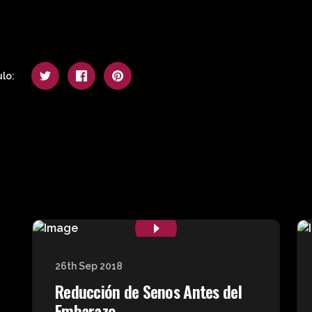
lo:
26th Sep 2018
Reducción de Senos Antes del
Embarazo