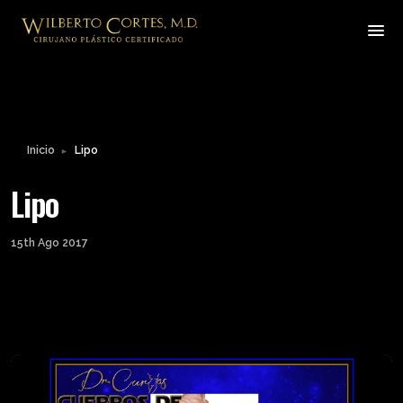
Inicio
Lipo
►
Lipo
15th Ago 2017