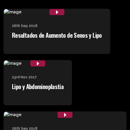
26th Sep 2018
Resultados de Aumento de Senos y Lipo
23rd Nov 2017
Lipo y Abdominoplastia
26th Sep 2018