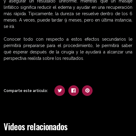
y asegurar un resultado uniforme, mientras que un masaje
linfático significa reducir el edema y ayudar en una recuperación
más rápida. Típicamente, la dureza se resuelve dentro de los 6
meses. A veces, puede tardar 9 meses, pero en última instancia,
se irá.
Conocer todo con respecto a estos efectos secundarios le
permitirá prepararse para el procedimiento, le permitirá saber
qué esperar después de la cirugía y le ayudará a alcanzar una
perspectiva realista sobre los resultados.
Comparte este artículo:
Videos relacionados