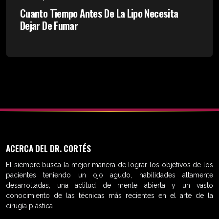
Cuanto Tiempo Antes De La Lipo Necesita
Dejar De Fumar
ACERCA DEL DR. CORTÉS
El siempre busca la mejor manera de lograr los objetivos de los
pacientes teniendo un ojo agudo, habilidades altamente
desarrolladas, una actitud de mente abierta y un vasto
conocimiento de las técnicas más recientes en el arte de la
cirugía plástica.