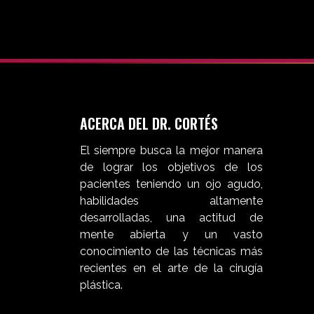
ACERCA DEL DR. CORTÉS
El siempre busca la mejor manera
de lograr los objetivos de los
pacientes teniendo un ojo agudo,
habilidades altamente
desarrolladas, una actitud de
mente abierta y un vasto
conocimiento de las técnicas más
recientes en el arte de la cirugía
plástica.