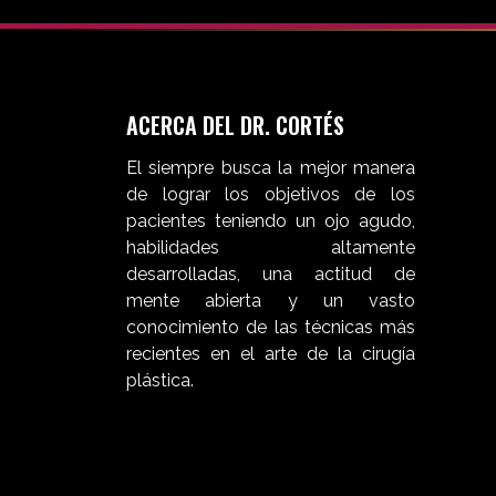
ACERCA DEL DR. CORTÉS
El siempre busca la mejor manera
de lograr los objetivos de los
pacientes teniendo un ojo agudo,
habilidades altamente
desarrolladas, una actitud de
mente abierta y un vasto
conocimiento de las técnicas más
recientes en el arte de la cirugía
plástica.