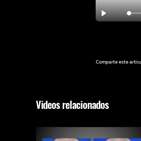
Play
Comparte este artícu
Videos relacionados