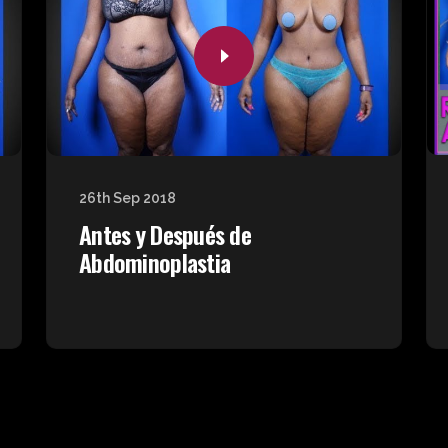
26th Sep 2018
Antes y Después de
Abdominoplastia