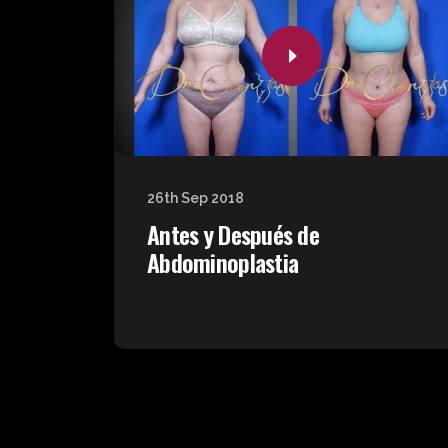
26th Sep 2018
Antes y Después de
Abdominoplastia