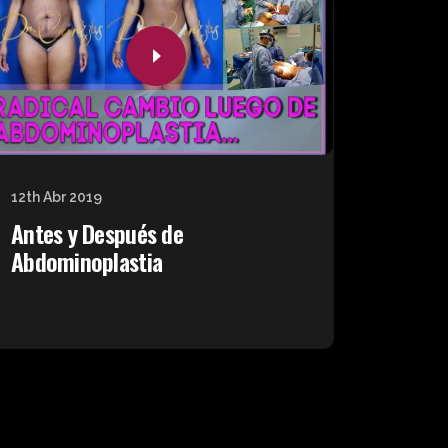
12th Abr 2019
Antes y Después de
Abdominoplastia